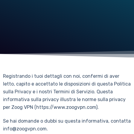
Registrando i tuoi dettagli con noi, confermi di aver
letto, capito e accettato le disposizioni di questa Politica
sulla Privacy e i nostri Termini di Servizio. Questa
informativa sulla privacy illustra le norme sulla privacy
per Zoog VPN (https://www.zoogvpn.com).
Se hai domande o dubbi su questa informativa, contatta
info@zoogvpn.com.