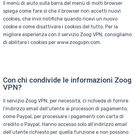
Il menù di aiuto sulla barra del menù di molti browser
spiega come fare sì che il browser non accetti nuovi
cookies, che invii notifiche quando ricevi un nuovo
cookie e come disattivare i cookies del tutto. Per la
migliore esperienza con il servizio Zoog VPN, consigliamo
di abilitare i cookies per www.zoogvpn.com.
Con chi condivide le informazioni Zoog
VPN?
Il servizio Zoog VPN, per necessità, ci richiede di fornire
l’indirizzo email dell’utente ai processori di pagamento,
come Paypal, per processare i pagamenti con carta di
credito o Paypal. Hanno accesso solo all’indirizzo email
dell’utente richiesto per quella funzione e non possono