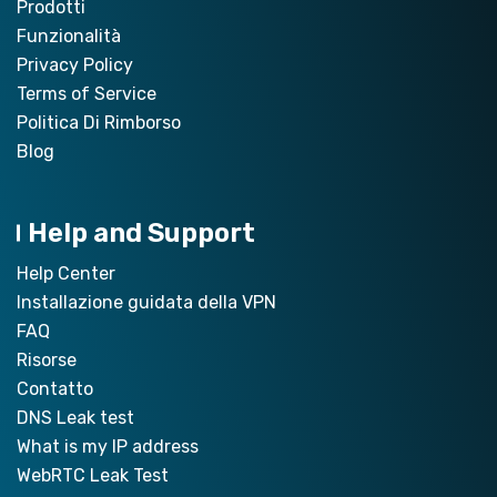
Prodotti
Funzionalità
Privacy Policy
Terms of Service
Politica Di Rimborso
Blog
Help and Support
Help Center
Installazione guidata della VPN
FAQ
Risorse
Contatto
DNS Leak test
What is my IP address
WebRTC Leak Test