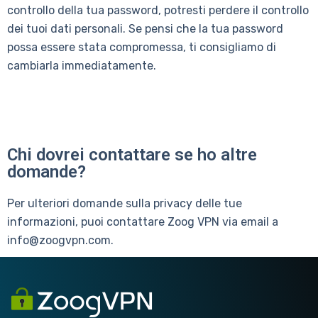
controllo della tua password, potresti perdere il controllo
dei tuoi dati personali. Se pensi che la tua password
possa essere stata compromessa, ti consigliamo di
cambiarla immediatamente.
Chi dovrei contattare se ho altre
domande?
Per ulteriori domande sulla privacy delle tue
informazioni, puoi contattare Zoog VPN via email a
info@zoogvpn.com.