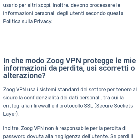
usarlo per altri scopi. Inoltre, devono processare le
informazioni personali degli utenti secondo questa
Politica sulla Privacy.
In che modo Zoog VPN protegge le mie
informazioni da perdita, usi scorretti o
alterazione?
Zoog VPN usa i sistemi standard del settore per tenere al
sicuro la confidenzialità dei dati personali, tra cui la
crittografia i firewall e il protocollo SSL (Secure Sockets
Layer).
Inoltre, Zoog VPN non è responsabile per la perdita di
password dovuta alla negligenza dell’utente. Se perdi il