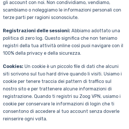
gli account con noi. Non condividiamo, vendiamo,
scambiamo o noleggiamo le informazioni personali con
terze parti per ragioni sconosciute.
Registrazioni delle sessioni:
Abbiamo adottato una
politica di zero log. Questo significa che non teniamo
registri della tua attività online così puoi navigare con il
100% della privacy e della sicurezza.
Cookies:
Un cookie è un piccolo file di dati che alcuni
siti scrivono sul tuo hard drive quando li visiti. Usiamo i
cookie per tenere traccia dei pattern di traffico sul
nostro sito e per trattenere alcune informazioni di
registrazione. Quando ti registri su Zoog VPN, usiamo i
cookie per conservare le informazioni di login che ti
consentono di accedere al tuo account senza doverle
reinserire ogni volta.