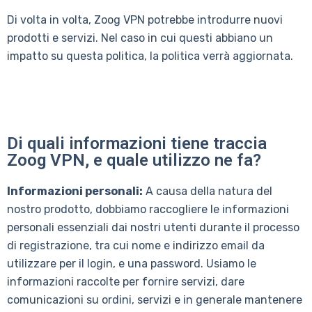
Di volta in volta, Zoog VPN potrebbe introdurre nuovi
prodotti e servizi. Nel caso in cui questi abbiano un
impatto su questa politica, la politica verrà aggiornata.
Di quali informazioni tiene traccia
Zoog VPN, e quale utilizzo ne fa?
Informazioni personali:
A causa della natura del
nostro prodotto, dobbiamo raccogliere le informazioni
personali essenziali dai nostri utenti durante il processo
di registrazione, tra cui nome e indirizzo email da
utilizzare per il login, e una password. Usiamo le
informazioni raccolte per fornire servizi, dare
comunicazioni su ordini, servizi e in generale mantenere