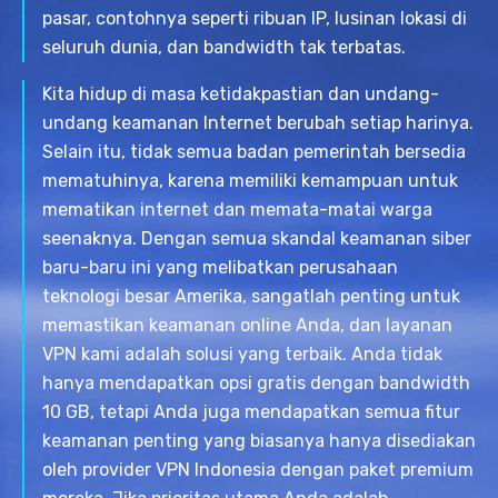
pasar, contohnya seperti ribuan IP, lusinan lokasi di
seluruh dunia, dan bandwidth tak terbatas.
Kita hidup di masa ketidakpastian dan undang-
undang keamanan Internet berubah setiap harinya.
Selain itu, tidak semua badan pemerintah bersedia
mematuhinya, karena memiliki kemampuan untuk
mematikan internet dan memata-matai warga
seenaknya. Dengan semua skandal keamanan siber
baru-baru ini yang melibatkan perusahaan
teknologi besar Amerika, sangatlah penting untuk
memastikan keamanan online Anda, dan layanan
VPN kami adalah solusi yang terbaik. Anda tidak
hanya mendapatkan opsi gratis dengan bandwidth
10 GB, tetapi Anda juga mendapatkan semua fitur
keamanan penting yang biasanya hanya disediakan
oleh provider VPN Indonesia dengan paket premium