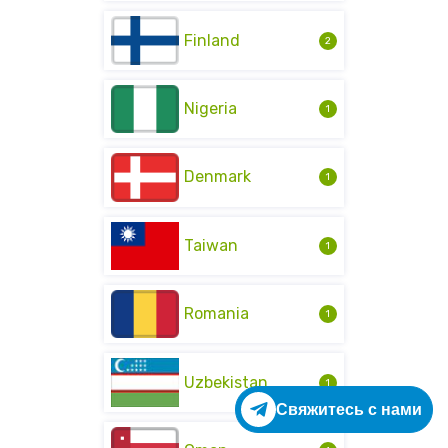
Finland
2
Nigeria
1
Denmark
1
Taiwan
1
Romania
1
Uzbekistan
1
Свяжитесь с нами