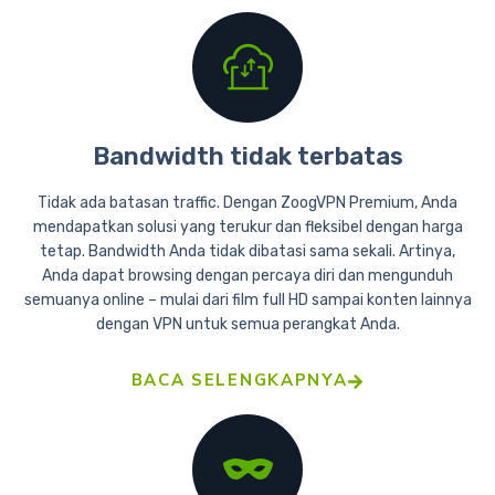
Bandwidth tidak terbatas
Tidak ada batasan traffic. Dengan ZoogVPN Premium, Anda
mendapatkan solusi yang terukur dan fleksibel dengan harga
tetap. Bandwidth Anda tidak dibatasi sama sekali. Artinya,
Anda dapat browsing dengan percaya diri dan mengunduh
semuanya online – mulai dari film full HD sampai konten lainnya
dengan VPN untuk semua perangkat Anda.
BACA SELENGKAPNYA