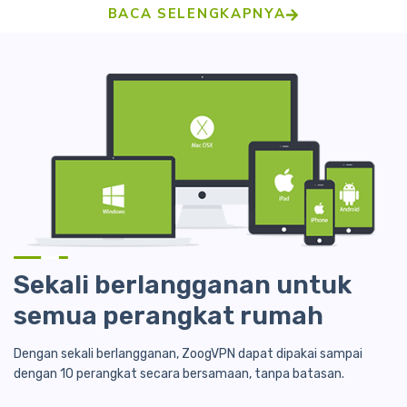
BACA SELENGKAPNYA
Sekali berlangganan untuk
semua perangkat rumah
Dengan sekali berlangganan, ZoogVPN dapat dipakai sampai
dengan 10 perangkat secara bersamaan, tanpa batasan.