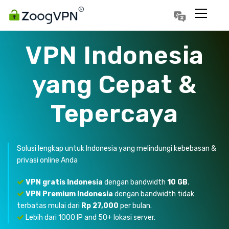
Português
Polski
VPN Indonesia
yang Cepat &
Tepercaya
Solusi lengkap untuk Indonesia yang melindungi kebebasan &
privasi online Anda
VPN gratis Indonesia
dengan bandwidth
10 GB
.
VPN Premium Indonesia
dengan bandwidth tidak
terbatas mulai dari
Rp 27,000
per bulan.
Lebih dari 1000 IP and 50+ lokasi server.