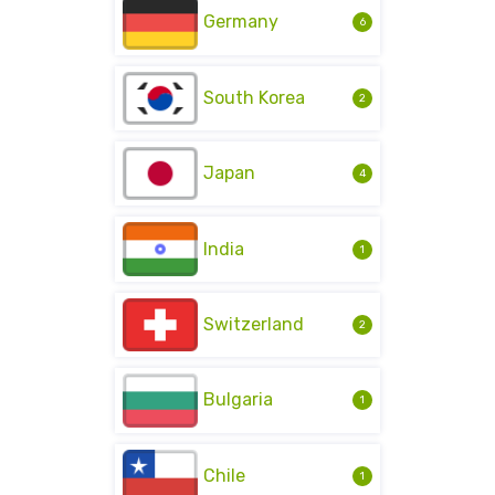
Germany
6
South Korea
2
Japan
4
India
1
Switzerland
2
Bulgaria
1
Chile
1