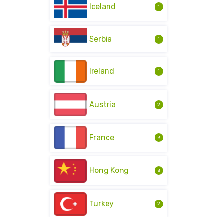
Iceland
1
Serbia
1
Ireland
1
Austria
2
France
3
Hong Kong
3
Turkey
2