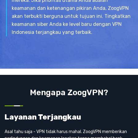
mereka. Jika prioritas utama Anda adalah
keamanan dan ketenangan pikiran Anda, ZoogVPN
akan terbukti berguna untuk tujuan ini. Tingkatkan
keamanan siber Anda ke level baru dengan VPN
Indonesia terjangkau yang terbaik.
Mengapa ZoogVPN?
Layanan Terjangkau
Asal tahu saja - VPN tidak harus mahal. ZoogVPN memberikan