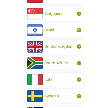
Singapore
3
Israel
2
United Kingdom
4
South Africa
1
Italy
5
Sweden
2