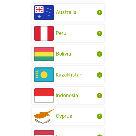
Australia
2
Peru
1
Bolivia
1
Kazakhstan
2
Indonesia
1
Cyprus
1