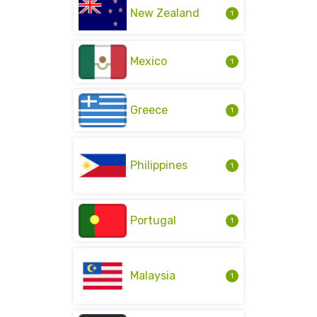
New Zealand
1
Mexico
1
Greece
1
Philippines
1
Portugal
1
Malaysia
1