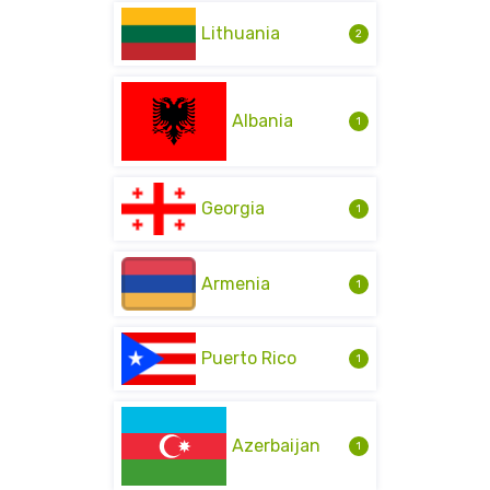
Lithuania
2
Albania
1
Georgia
1
Armenia
1
Puerto Rico
1
Azerbaijan
1