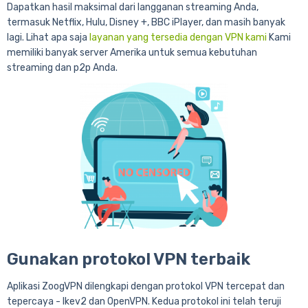
Dapatkan hasil maksimal dari langganan streaming Anda,
termasuk Netflix, Hulu, Disney +, BBC iPlayer, dan masih banyak
lagi. Lihat apa saja
layanan yang tersedia dengan VPN kami
Kami
memiliki banyak server Amerika untuk semua kebutuhan
streaming dan p2p Anda.
Gunakan protokol VPN terbaik
Aplikasi ZoogVPN dilengkapi dengan protokol VPN tercepat dan
tepercaya - Ikev2 dan OpenVPN. Kedua protokol ini telah teruji