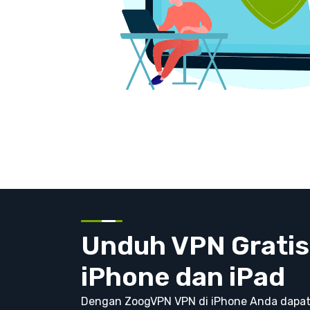
Unduh VPN Gratis
iPhone dan iPad
Dengan ZoogVPN VPN di iPhone Anda dapa