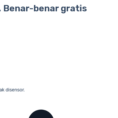
. Benar-benar gratis
ak disensor.