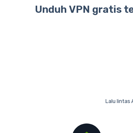
Unduh VPN gratis te
Lalu lintas