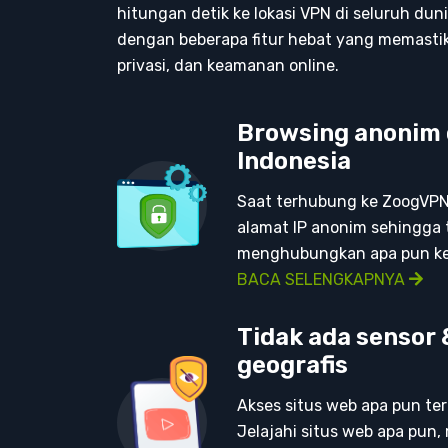
hitungan detik ke lokasi VPN di seluruh duni
dengan beberapa fitur hebat yang memasti
privasi, dan keamanan online.
Browsing anonim 
Indonesia
Saat terhubung ke ZoogVPN
alamat IP anonim sehingga 
menghubungkan apa pun ke
BACA SELENGKAPNYA
Tidak ada sensor
geografis
Akses situs web apa pun terl
Jelajahi situs web apa pun,