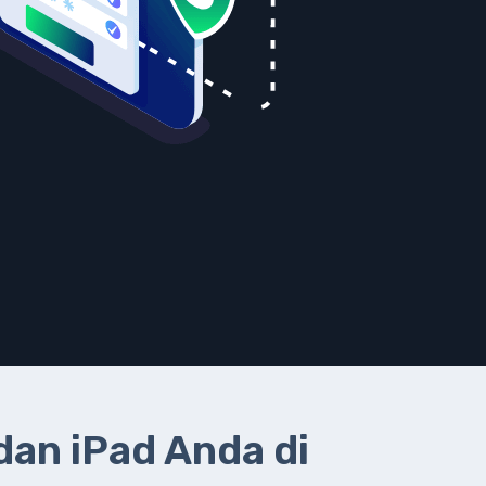
dan iPad Anda di