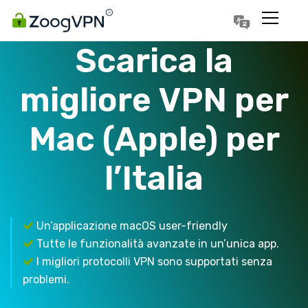
Português
Polski
Scarica la
migliore VPN per
Mac (Apple) per
l’Italia
Un’applicazione macOS user-friendly
Tutte le funzionalità avanzate in un’unica app.
I migliori protocolli VPN sono supportati senza
problemi.