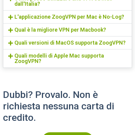
dall'Italia?
L'applicazione ZoogVPN per Mac è No-Log?
Qual è la migliore VPN per Macbook?
Quali versioni di MacOS supporta ZoogVPN?
Quali modelli di Apple Mac supporta
ZoogVPN?
Dubbi? Provalo. Non è
richiesta nessuna carta di
credito.