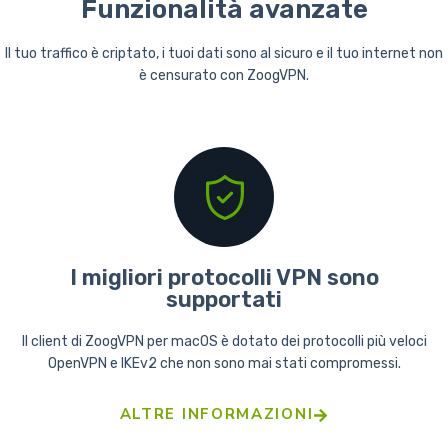
Funzionalità avanzate
Il tuo traffico è criptato, i tuoi dati sono al sicuro e il tuo internet non
è censurato con ZoogVPN.
I migliori protocolli VPN sono
supportati
Il client di ZoogVPN per macOS è dotato dei protocolli più veloci
OpenVPN e IKEv2 che non sono mai stati compromessi.
ALTRE INFORMAZIONI