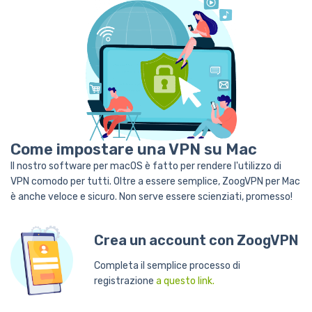
Come impostare una VPN su Mac
Il nostro software per macOS è fatto per rendere l'utilizzo di
VPN comodo per tutti. Oltre a essere semplice, ZoogVPN per Mac
è anche veloce e sicuro. Non serve essere scienziati, promesso!
Crea un account con ZoogVPN
Completa il semplice processo di
registrazione
a questo link.