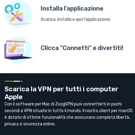
Installа l'applicazione
Scarica, installa e apri l'applicazione.
Clicca "Connetti" e divertiti!
Scarica la VPN per tutti i computer
Apple
Con il software per Mac di ZoogVPN puoi connetterti in pochi
secondi a VPN situate in tutto il mondo. Il nostro client per macOS
è dotato di ottime funzionalità che assicurano completa libertà,
privacy e sicurezza online.