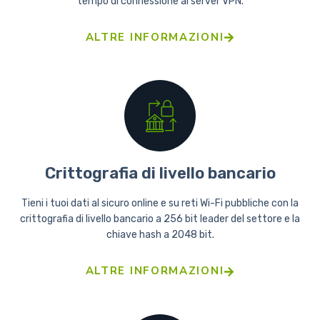
tempo di connessione ai server VPN.
ALTRE INFORMAZIONI
Crittografia di livello bancario
Tieni i tuoi dati al sicuro online e su reti Wi-Fi pubbliche con la
crittografia di livello bancario a 256 bit leader del settore e la
chiave hash a 2048 bit.
ALTRE INFORMAZIONI