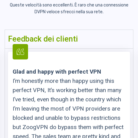
Queste velocità sono eccellenti. È raro che una connessione
DVPN veloce
sfrecci nella sua rete.
Feedback dei clienti
Glad and happy with perfect VPN
I’m honestly more than happy using this
perfect VPN, It’s working better than many
I’ve tried, even though in the country which
I’m leaving the most of VPN providers are
blocked and unable to bypass restrictions
but ZoogVPN do bypass them with perfect
speed. The sales team are pretty kind and