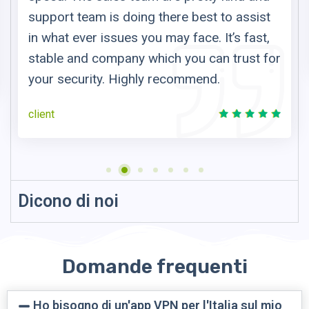
support team is doing there best to assist
in what ever issues you may face. It’s fast,
stable and company which you can trust for
your security. Highly recommend.
client
Dicono di noi
Domande frequenti
Ho bisogno di un'app VPN per l'Italia sul mio