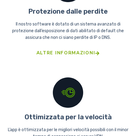
Protezione dalle perdite
Il nostro software è dotato di un sistema avanzato di
protezione dall’esposizione di dati abilitato di default che
assicura che non ci siano perdite di IP o DNS.
ALTRE INFORMAZIONI
Ottimizzata per la velocità
L’app è ottimizzata per le migliori velocità possibili con il minor