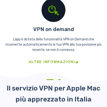
VPN on demand
L’app è dotata della funzionalità VPN on Demand che
riconnette automaticamente la tua VPN alla tua posizione più
recente, se non è connessa.
ALTRE INFORMAZIONI
Il servizio VPN per Apple Mac
più apprezzato in Italia