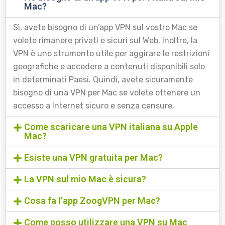
Mac?
Sì, avete bisogno di un’app VPN sul vostro Mac se
volete rimanere privati e sicuri sul Web. Inoltre, la
VPN è uno strumento utile per aggirare le restrizioni
geografiche e accedere a contenuti disponibili solo
in determinati Paesi. Quindi, avete sicuramente
bisogno di una VPN per Mac se volete ottenere un
accesso a Internet sicuro e senza censure.
Come scaricare una VPN italiana su Apple
Mac?
Esiste una VPN gratuita per Mac?
La VPN sul mio Mac è sicura?
Cosa fa l'app ZoogVPN per Mac?
Come posso utilizzare una VPN su Mac