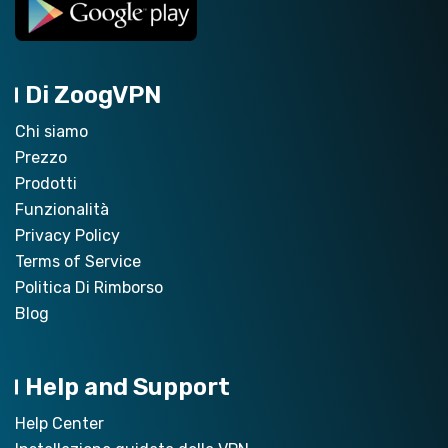
Di ZoogVPN
Chi siamo
Prezzo
Prodotti
Funzionalità
Privacy Policy
Terms of Service
Politica Di Rimborso
Blog
Help and Support
Help Center