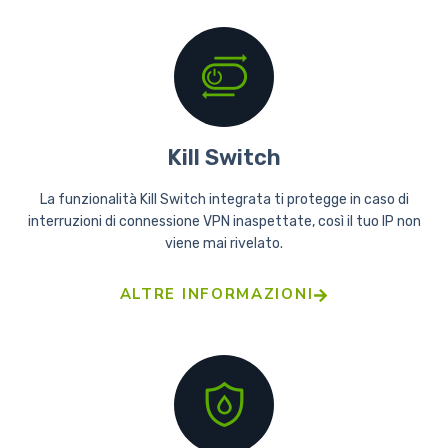
Kill Switch
La funzionalità Kill Switch integrata ti protegge in caso di
interruzioni di connessione VPN inaspettate, così il tuo IP non
viene mai rivelato.
ALTRE INFORMAZIONI