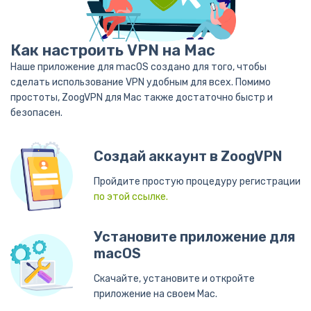
Как настроить VPN на Mac
Наше приложение для macOS создано для того, чтобы
сделать использование VPN удобным для всех. Помимо
простоты, ZoogVPN для Mac также достаточно быстр и
безопасен.
Создай аккаунт в ZoogVPN
Пройдите простую процедуру регистрации
по этой ссылке.
Установите приложение для
macOS
Скачайте, установите и откройте
приложение на своем Mac.