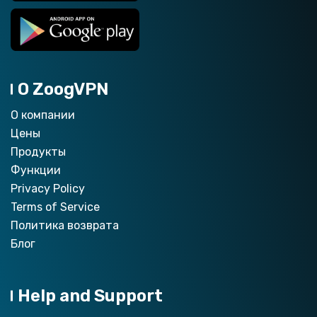
О ZoogVPN
О компании
Цены
Продукты
Функции
Privacy Policy
Terms of Service
Политика возврата
Блог
Help and Support