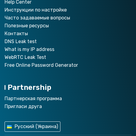
Help Center
Инструкции по настройкe
Часто задаваемые вопросы
Полезные ресурсы
Контакты
DNS Leak test
What is my IP address
WebRTC Leak Test
Free Online Password Generator
Partnership
Партнерская программа
Пригласи друга
Русский (Украина)