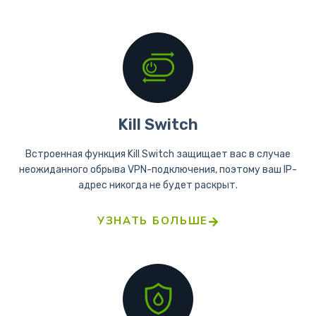
Kill Switch
Встроенная функция Kill Switch защищает вас в случае
неожиданного обрыва VPN-подключения, поэтому ваш IP-
адрес никогда не будет раскрыт.
УЗНАТЬ БОЛЬШЕ