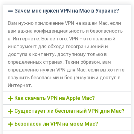
Зачем мне нужен VPN на Mac в Украине?
Вам нужно приложение VPN на вашем Mac, если
вам важна конфиденциальность и безопасность
в Интернете. Более того, VPN – это полезный
инструмент для обхода геоограничений и
доступа к контенту, доступному только в
определенных странах. Таким образом, вам
определенно нужен VPN для Mac, если вы хотите
получить безопасный и бесцензурный доступ в
Интернет.
Как скачать VPN на Apple Mac?
Существует ли бесплатный VPN для Mac?
Безопасен ли VPN на моем Mac?