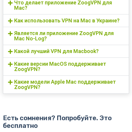
Что делает приложение ZoogVPN для
Mac?
Как использовать VPN на Mac в Украине?
Является ли приложение ZoogVPN для
Mac No-Log?
Какой лучший VPN для Macbook?
Какие версии MacOS поддерживает
ZoogVPN?
Какие модели Apple Mac поддерживает
ZoogVPN?
Есть сомнения? Попробуйте. Это
бесплатно