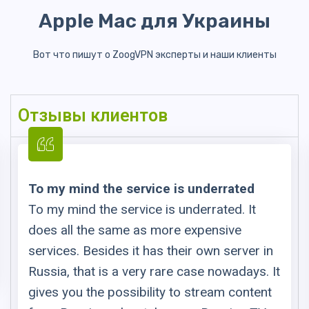
Apple Mac для Украины
Вот что пишут о ZoogVPN эксперты и наши клиенты
Отзывы клиентов
To my mind the service is underrated
To my mind the service is underrated. It
does all the same as more expensive
services. Besides it has their own server in
Russia, that is a very rare case nowadays. It
gives you the possibility to stream content