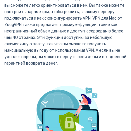
вы сможете легко ориентироваться в нем. Вы также можете
настроить параметры, чтобы решить, к какому серверу
подключаться и как сконфигурировать VPN.
VPN для Mac от
ZoogVPN также предлагает премиум-функции, такие как
неограниченный объем данных и доступ к серверам в более
чем 40 странах. Эти функции доступны за небольшую
ежемесячную плату, так что вы сможете получить
максимальную выгоду от использования VPN. А если вы не
удовлетворены, вы можете вернуть свои деньги с 7-дневной
гарантией возврата денег.