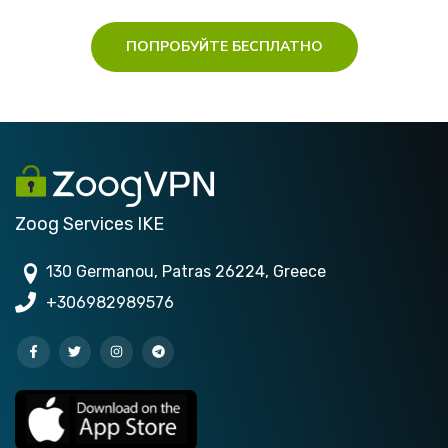
ПОПРОБУЙТЕ БЕСПЛАТНО
Zoog Services IKE
130 Germanou, Patras 26224, Greece
+306982989576