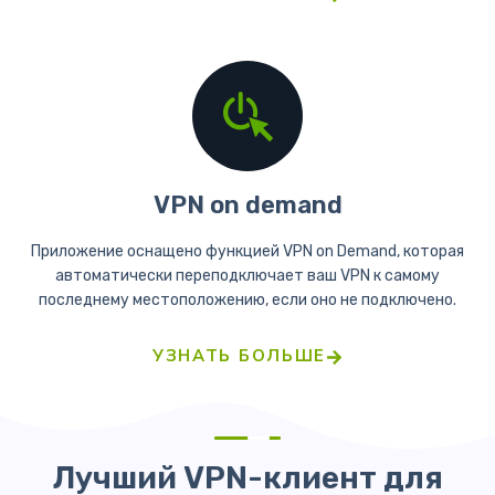
VPN on demand
Приложение оснащено функцией VPN on Demand, которая
автоматически переподключает ваш VPN к самому
последнему местоположению, если оно не подключено.
УЗНАТЬ БОЛЬШЕ
Лучший VPN-клиент для