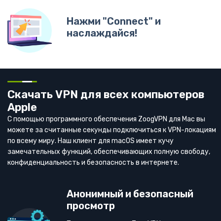
Нажми "Connect" и
наслаждайся!
Скачать VPN для всех компьютеров
Apple
С помощью программного обеспечения ZoogVPN для Mac вы
можете за считанные секунды подключиться к VPN-локациям
по всему миру. Наш клиент для macOS имеет кучу
замечательных функций, обеспечивающих полную свободу,
конфиденциальность и безопасность в интернете.
Анонимный и безопасный
просмотр