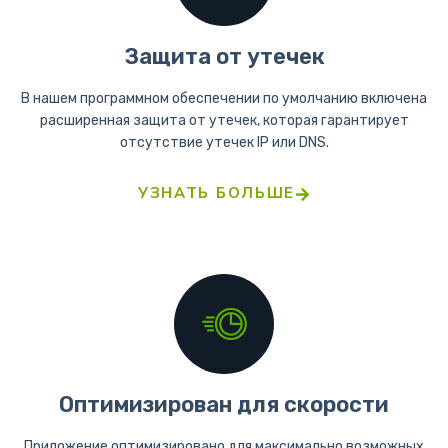
Защита от утечек
В нашем программном обеспечении по умолчанию включена
расширенная защита от утечек, которая гарантирует
отсутствие утечек IP или DNS.
УЗНАТЬ БОЛЬШЕ
Оптимизирован для скорости
Приложение оптимизировано для максимально возможных