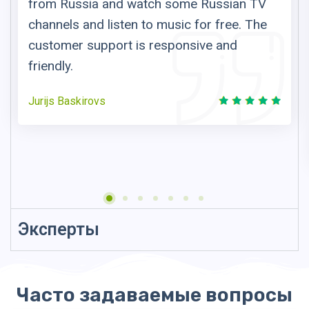
from Russia and watch some Russian TV
channels and listen to music for free. The
customer support is responsive and
friendly.
Jurijs Baskirovs
Эксперты
Часто задаваемые вопросы