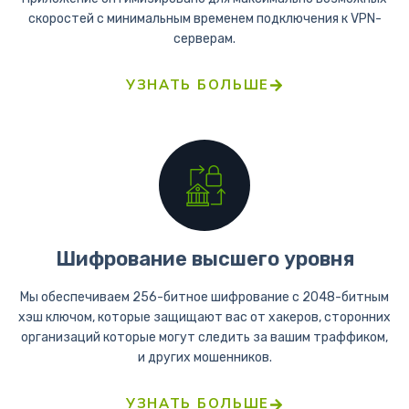
скоростей с минимальным временем подключения к VPN-
серверам.
УЗНАТЬ БОЛЬШЕ
Шифрование высшего уровня
Мы обеспечиваем 256-битное шифрование с 2048-битным
хэш ключом, которые защищают вас от хакеров, сторонних
организаций которые могут следить за вашим траффиком,
и других мошенников.
УЗНАТЬ БОЛЬШЕ