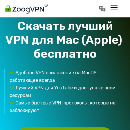
Português
Polski
Скачать лучший
VPN для Mac (Apple)
бесплатно
Удобное VPN приложение на MacOS,
работающее всегда
Лучший VPN для YouTube и доступа ко всем
ресурсам
Самые быстрые VPN-протоколы, которые не
заблокируют!