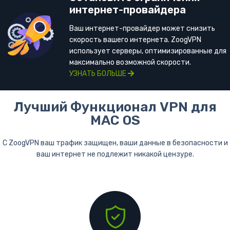
интернет-провайдера
Ваш интернет-провайдер может снизить
скорость вашего интернета. ZoogVPN
использует серверы, оптимизированные для
максимально возможной скорости.
УЗНАТЬ БОЛЬШЕ
Лучший Функционал VPN для
MAC OS
С ZoogVPN ваш трафик защищен, ваши данные в безопасности и
ваш интернет не подлежит никакой цензуре.