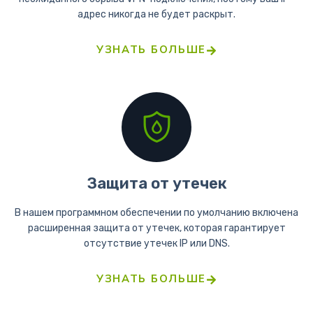
адрес никогда не будет раскрыт.
УЗНАТЬ БОЛЬШЕ
Защита от утечек
В нашем программном обеспечении по умолчанию включена
расширенная защита от утечек, которая гарантирует
отсутствие утечек IP или DNS.
УЗНАТЬ БОЛЬШЕ