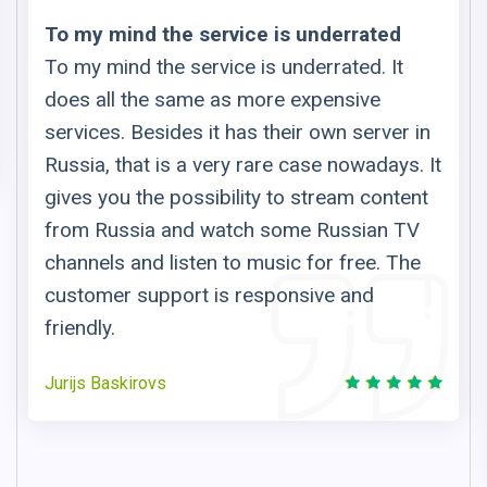
To my mind the service is underrated
To my mind the service is underrated. It
does all the same as more expensive
services. Besides it has their own server in
Russia, that is a very rare case nowadays. It
gives you the possibility to stream content
from Russia and watch some Russian TV
channels and listen to music for free. The
customer support is responsive and
friendly.
Jurijs Baskirovs