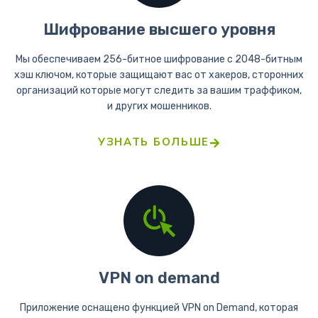
Шифрование высшего уровня
Мы обеспечиваем 256-битное шифрование с 2048-битным
хэш ключом, которые защищают вас от хакеров, сторонних
организаций которые могут следить за вашим траффиком,
и других мошенников.
УЗНАТЬ БОЛЬШЕ
VPN on demand
Приложение оснащено функцией VPN on Demand, которая