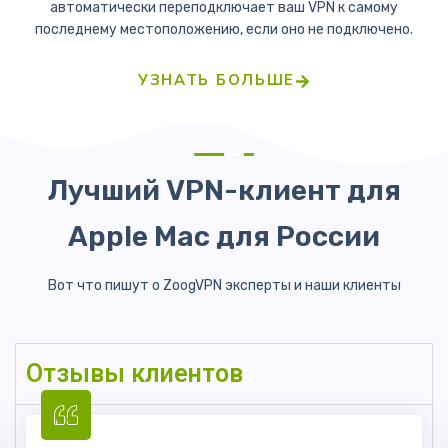
автоматически переподключает ваш VPN к самому
последнему местоположению, если оно не подключено.
УЗНАТЬ БОЛЬШЕ
Лучший VPN-клиент для
Apple Mac для России
Вот что пишут о ZoogVPN эксперты и наши клиенты
Отзывы клиентов