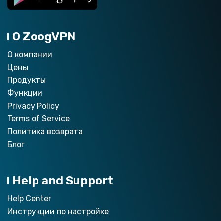
О ZoogVPN
О компании
Цены
Продукты
Функции
Privacy Policy
Terms of Service
Политика возврата
Блог
Help and Support
Help Center
Инструкции по настройкe