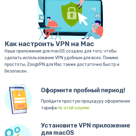
Как настроить VPN на Mac
Наше приложение для macOS создано для того, чтобы
сделать использование VPN удобным для всех. Помимо
простоты, ZoogVPN для Mac также достаточно быстр и
безопасен.
Оформите пробный период!
Пройдите простую процедуру оформления
тарифа
по этой ссылке.
Установите VPN приложение
для macOS