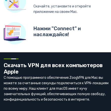
Скачайте, установите и откройте
приложение на своем Mac.
Нажми "Connect" и
наслаждайся!
Скачать VPN для всех компьютеров
Apple
С помощью программного обеспечения ZoogVPN для Mac вы
можете за считанные секунды подключиться к VPN-локациям
по всему миру. Наш клиент для macOS имеет кучу
замечательных функций, обеспечивающих полную свободу,
конфиденциальность и безопасность в интернете.