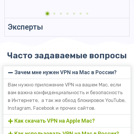
Эксперты
Часто задаваемые вопросы
Зачем мне нужен VPN на Mac в России?
Вам нужно приложение VPN на вашем Mac, если
вам важна конфиденциальность и безопасность
в Интернете, а так же обход блокировок YouTube,
Instagram, Facebook и прочих сайтов.
Как скачать VPN на Apple Mac?
Как использовать VPN на Mac в России?