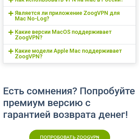
Является ли приложение ZoogVPN для
Mac No-Log?
Какие версии MacOS поддерживает
ZoogVPN?
Какие модели Apple Mac поддерживает
ZoogVPN?
Есть сомнения? Попробуйте
премиум версию с
гарантией возврата денег!
ПОПРОБОВАТЬ ZOOGVPN