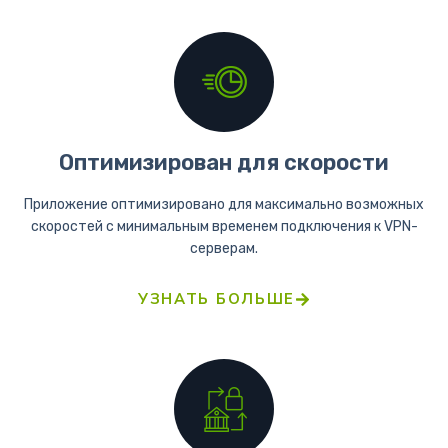
Оптимизирован для скорости
Приложение оптимизировано для максимально возможных
скоростей с минимальным временем подключения к VPN-
серверам.
УЗНАТЬ БОЛЬШЕ