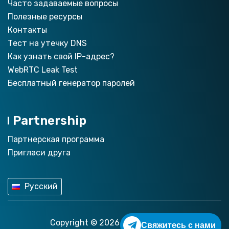
Часто задаваемые вопросы
Полезные ресурсы
Контакты
Тест на утечку DNS
Как узнать свой IP-адрес?
WebRTC Leak Test
Бесплатный генератор паролей
Partnership
Партнерская программа
Пригласи друга
Русский
Copyright © 2026
ZoogVPN.com
Свяжитесь с нами