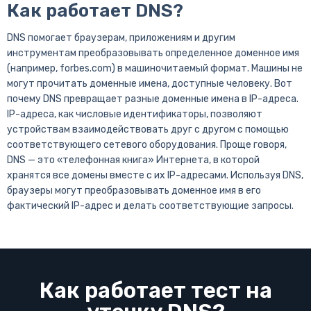
Как работает DNS?
DNS помогает браузерам, приложениям и другим
инструментам преобразовывать определенное доменное имя
(например, forbes.com) в машиночитаемый формат. Машины не
могут прочитать доменные имена, доступные человеку. Вот
почему DNS превращает разные доменные имена в IP-адреса.
IP-адреса, как числовые идентификаторы, позволяют
устройствам взаимодействовать друг с другом с помощью
соответствующего сетевого оборудования. Проще говоря,
DNS — это «телефонная книга» Интернета, в которой
хранятся все домены вместе с их IP-адресами. Используя DNS,
браузеры могут преобразовывать доменное имя в его
фактический IP-адрес и делать соответствующие запросы.
Как работает тест на