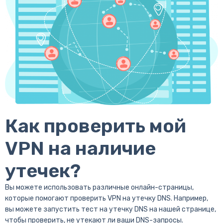
Как проверить мой
VPN на наличие
утечек?
Вы можете использовать различные онлайн-страницы,
которые помогают проверить VPN на утечку DNS. Например,
вы можете запустить тест на утечку DNS на нашей странице,
чтобы проверить, не утекают ли ваши DNS-запросы.