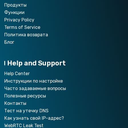
Продукты
Функции
Privacy Policy
Terms of Service
Политика возврата
Блог
Help and Support
Help Center
Инструкции по настройкe
Часто задаваемые вопросы
Полезные ресурсы
Контакты
Тест на утечку DNS
Как узнать свой IP-адрес?
WebRTC Leak Test