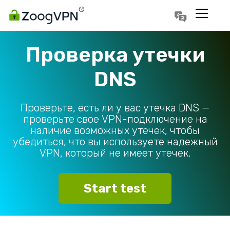
Português
Polski
Проверка утечки
DNS
Проверьте, есть ли у вас утечка DNS —
проверьте свое VPN-подключение на
наличие возможных утечек, чтобы
убедиться, что вы используете надежный
VPN, который не имеет утечек.
Start test