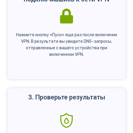
Нажмите кнопку «Пуск» еще раз после включения
VPN. В результате вы увидите DNS-запросы,
отправленные с вашего устройства при
включенном VPN.
3. Проверьте результаты