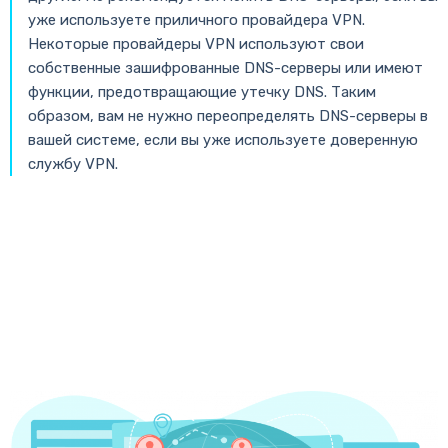
уже используете приличного провайдера VPN.
Некоторые провайдеры VPN используют свои
собственные зашифрованные DNS-серверы или имеют
функции, предотвращающие утечку DNS. Таким
образом, вам не нужно переопределять DNS-серверы в
вашей системе, если вы уже используете доверенную
службу VPN.