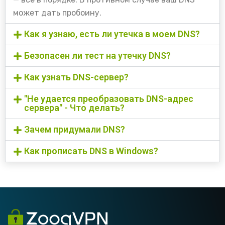
может дать пробоину.
Как я узнаю, есть ли утечка в моем DNS?
Безопасен ли тест на утечку DNS?
Как узнать DNS-сервер?
"Не удается преобразовать DNS-адрес
сервера" - Что делать?
Зачем придумали DNS?
Как прописать DNS в Windows?