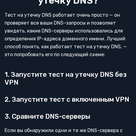
утечку DNS?
Тест на утечку DNS работает очень просто — он
проверяет все ваши DNS-запросы и позволяет
увидеть, какие DNS-серверы использовались для
определения IP-адреса доменного имени. Лучший
способ понять, как работает тест на утечку DNS, —
это попробовать его по следующей схеме:
1. Запустите тест на утечку DNS без
VPN
2. Запустите тест с включенным VPN
3. Сравните DNS-серверы
Если вы обнаружили одни и те же DNS-сервера с