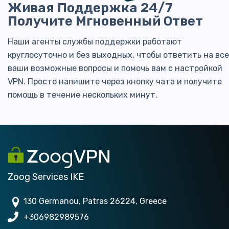
Живая Поддержка 24/7
Получите Мгновенный Ответ
Наши агенты службы поддержки работают
круглосуточно и без выходных, чтобы ответить на все
ваши возможные вопросы и помочь вам с настройкой
VPN. Просто напишите через кнопку чата и получите
помощь в течение нескольких минут.
Zoog Services IKE
130 Germanou, Patras 26224, Greece
+306982989576