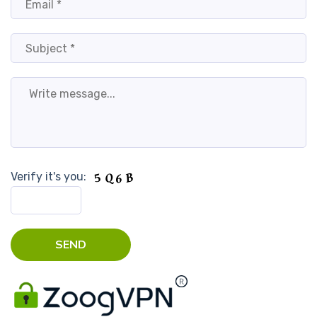
Verify it's you: