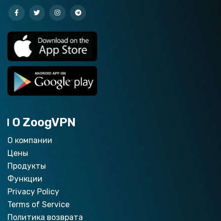
О ZoogVPN
О компании
Цены
Продукты
Функции
Privacy Policy
Terms of Service
Политика возврата