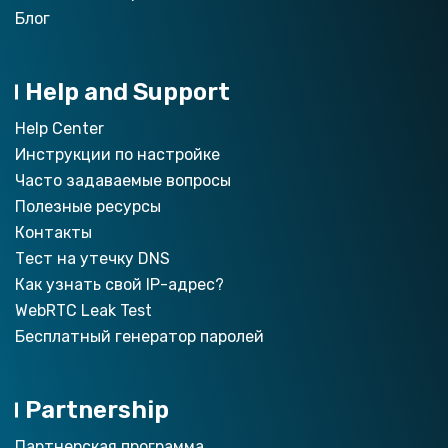
Блог
Help and Support
Help Center
Инструкции по настройкe
Часто задаваемые вопросы
Полезные ресурсы
Контакты
Тест на утечку DNS
Как узнать свой IP-адрес?
WebRTC Leak Test
Бесплатный генератор паролей
Partnership
Партнерская программа