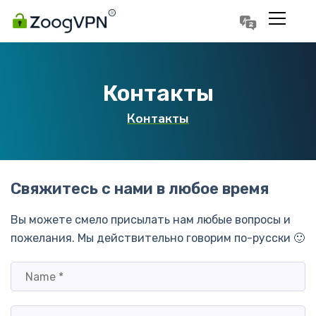
Português
Polski
Контакты
Контакты
Свяжитесь с нами в любое время
Вы можете смело присылать нам любые вопросы и
пожелания. Мы действительно говорим по-русски 🙂