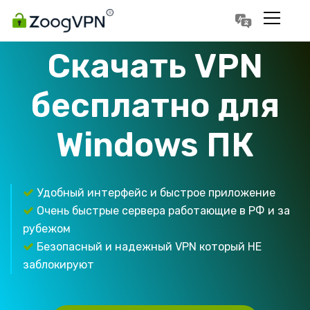
Português
Polski
Скачать VPN
бесплатно для
Windows ПК
Удобный интерфейс и быстрое приложение
Очень быстрые сервера работающие в РФ и за
рубежом
Безопасный и надежный VPN который НЕ
заблокируют