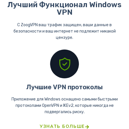
Лучший Функционал Windows
VPN
С ZoogVPN ваш трафик защищен, ваши данные в
безопасности и ваш интернет не подлежит никакой
цензуре.
Лучшие VPN протоколы
Приложение для Windows оснащено самыми быстрыми
протоколами OpenVPN и IKEv2, которые никогда не
подвергались риску.
УЗНАТЬ БОЛЬШЕ