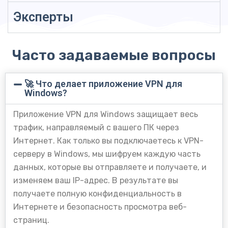
Эксперты
Часто задаваемые вопросы
🚀 Что делает приложение VPN для
Windows?
Приложение VPN для Windows защищает весь
трафик, направляемый с вашего ПК через
Интернет.
Как только вы подключаетесь к VPN-
серверу в Windows, мы шифруем каждую часть
данных, которые вы отправляете и получаете, и
изменяем ваш IP-адрес.
В результате вы
получаете полную конфиденциальность в
Интернете и безопасность просмотра веб-
страниц.