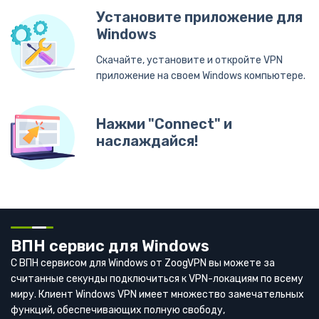
Установите приложение для
Windows
Скачайте, установите и откройте VPN
приложение на своем Windows компьютере.
Нажми "Connect" и
наслаждайся!
ВПН сервис для Windows
С ВПН сервисом для Windows от ZoogVPN вы можете за
считанные секунды подключиться к VPN-локациям по всему
миру. Клиент Windows VPN имеет множество замечательных
функций, обеспечивающих полную свободу,