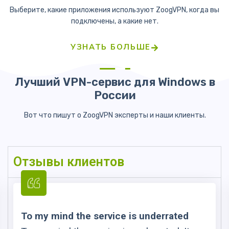
Выберите, какие приложения используют ZoogVPN, когда вы
подключены, а какие нет.
УЗНАТЬ БОЛЬШЕ
Лучший VPN-сервис для Windows в
России
Вот что пишут о ZoogVPN эксперты и наши клиенты.
Отзывы клиентов
To my mind the service is underrated