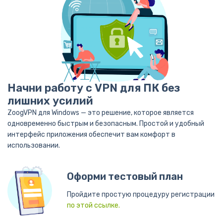
Начни работу с VPN для ПК без
лишних усилий
ZoogVPN для Windows — это решение, которое является
одновременно быстрым и безопасным. Простой и удобный
интерфейс приложения обеспечит вам комфорт в
использовании.
Оформи тестовый план
Пройдите простую процедуру регистрации
по этой ссылке.