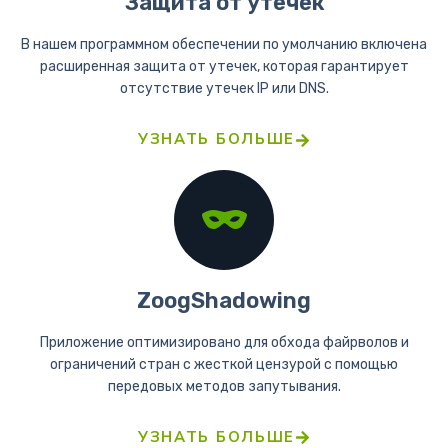
Защита от утечек
В нашем программном обеспечении по умолчанию включена
расширенная защита от утечек, которая гарантирует
отсутствие утечек IP или DNS.
УЗНАТЬ БОЛЬШЕ
ZoogShadowing
Приложение оптимизировано для обхода файрволов и
ограничений стран с жесткой цензурой с помощью
передовых методов запутывания.
УЗНАТЬ БОЛЬШЕ