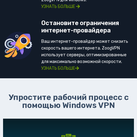
УЗНАТЬ БОЛЬШЕ
Остановите ограничения
интернет-провайдера
Ваш интернет-провайдер может снизить
скорость вашего интернета. ZoogVPN
использует серверы, оптимизированные
для максимально возможной скорости.
УЗНАТЬ БОЛЬШЕ
Упростите рабочий процесс с
помощью Windows VPN