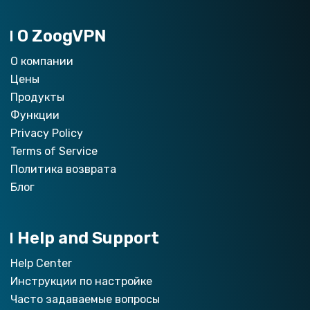
О ZoogVPN
О компании
Цены
Продукты
Функции
Privacy Policy
Terms of Service
Политика возврата
Блог
Help and Support
Help Center
Инструкции по настройкe
Часто задаваемые вопросы