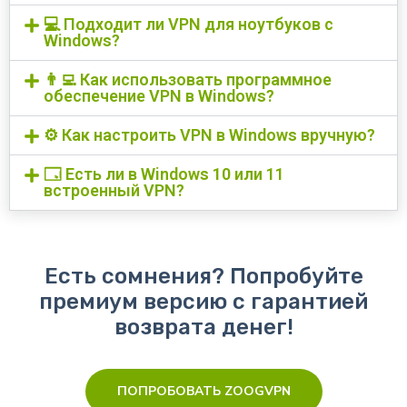
💻 Подходит ли VPN для ноутбуков с
Windows?
👨‍💻 Как использовать программное
обеспечение VPN в Windows?
⚙️ Как настроить VPN в Windows вручную?
🗔 Есть ли в Windows 10 или 11
встроенный VPN?
Есть сомнения? Попробуйте
премиум версию с гарантией
возврата денег!
ПОПРОБОВАТЬ ZOOGVPN