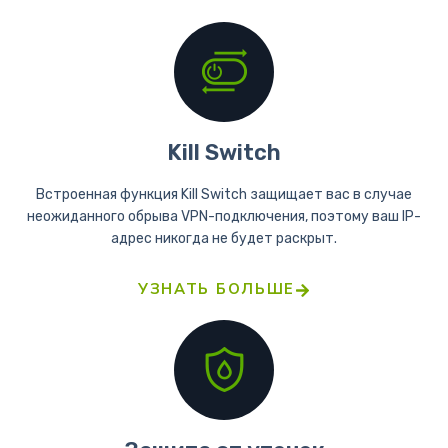
Kill Switch
Встроенная функция Kill Switch защищает вас в случае
неожиданного обрыва VPN-подключения, поэтому ваш IP-
адрес никогда не будет раскрыт.
УЗНАТЬ БОЛЬШЕ