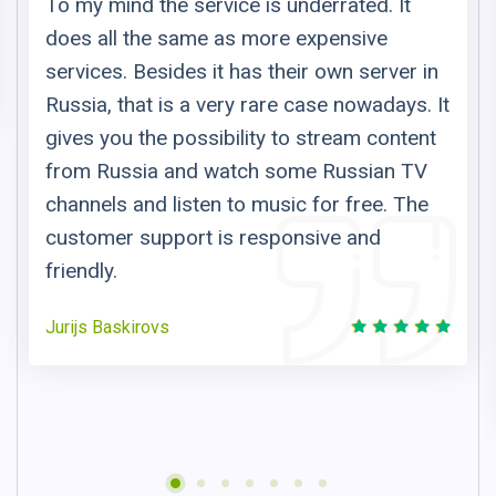
To my mind the service is underrated. It
does all the same as more expensive
services. Besides it has their own server in
Russia, that is a very rare case nowadays. It
gives you the possibility to stream content
from Russia and watch some Russian TV
channels and listen to music for free. The
customer support is responsive and
friendly.
Jurijs Baskirovs