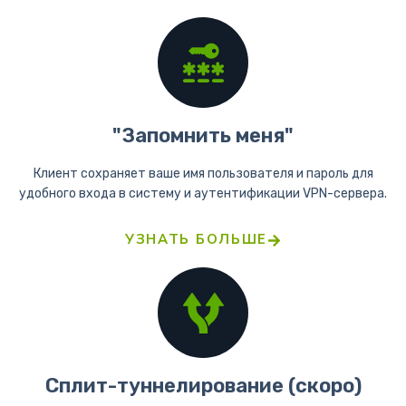
"Запомнить меня"
Клиент сохраняет ваше имя пользователя и пароль для
удобного входа в систему и аутентификации VPN-сервера.
УЗНАТЬ БОЛЬШЕ
Сплит-туннелирование (скоро)