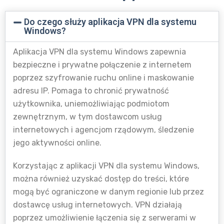
Do czego służy aplikacja VPN dla systemu
Windows?
Aplikacja VPN dla systemu Windows zapewnia
bezpieczne i prywatne połączenie z internetem
poprzez szyfrowanie ruchu online i maskowanie
adresu IP. Pomaga to chronić prywatność
użytkownika, uniemożliwiając podmiotom
zewnętrznym, w tym dostawcom usług
internetowych i agencjom rządowym, śledzenie
jego aktywności online.
Korzystając z aplikacji VPN dla systemu Windows,
można również uzyskać dostęp do treści, które
mogą być ograniczone w danym regionie lub przez
dostawcę usług internetowych. VPN działają
poprzez umożliwienie łączenia się z serwerami w