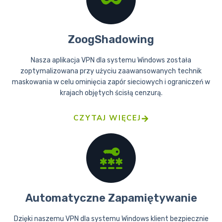
ZoogShadowing
Nasza aplikacja VPN dla systemu Windows została
zoptymalizowana przy użyciu zaawansowanych technik
maskowania w celu ominięcia zapór sieciowych i ograniczeń w
krajach objętych ścisłą cenzurą.
CZYTAJ WIĘCEJ
Automatyczne Zapamiętywanie
Dzięki naszemu VPN dla systemu Windows klient bezpiecznie