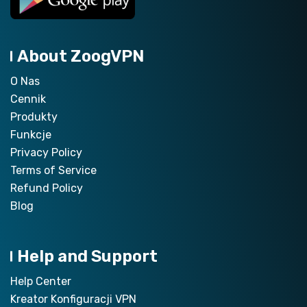
About ZoogVPN
O Nas
Cennik
Produkty
Funkcje
Privacy Policy
Terms of Service
Refund Policy
Blog
Help and Support
Help Center
Kreator Konfiguracji VPN