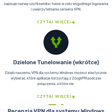
zapisuje nazwę użytkownika i hasło w celu wygodnego logowania
i uwierzytelniania serwera VPN.
CZYTAJ WIĘCEJ
Dzielone Tunelowanie (wkrótce)
Dzięki naszemu VPN dla systemu Windows możesz elastycznie
wybierać, które aplikacje korzystają z ZoogVPN podczas
połączenia, a które nie.
CZYTAJ WIĘCEJ
Recenzja VPN dla systemu Windows