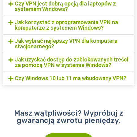
Czy VPN jest dobrą opcją dla laptopów z
systemem Windows?
Jak korzystać z oprogramowania VPN na
komputerze z systemem Windows?
Jak wybrać najlepszy VPN dla komputera
stacjonarnego?
Jak uzyskać dostęp do zablokowanych treści
za pomocą VPN w systemie Windows?
Czy Windows 10 lub 11 ma wbudowany VPN?
Masz wątpliwości? Wypróbuj z
gwarancją zwrotu pieniędzy.