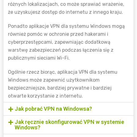
różnych lokalizacjach, co może sprawiać wrażenie,
że uzyskujesz dostęp do internetu z innego kraju.
Ponadto aplikacje VPN dla systemu Windows mogą
również pomóc w ochronie przed hakerami i
cyberprzestępcami, zapewniając dodatkową
warstwę zabezpieczeń podczas łączenia się z
publicznymi sieciami Wi-Fi.
Ogólnie rzecz biorąc, aplikacja VPN dla systemu
Windows może zapewnić użytkownikom
bezpieczniejsze, bardziej prywatne i bardziej
otwarte korzystanie z internetu.
Jak pobrać VPN na Windowsa?
Jak ręcznie skonfigurować VPN w systemie
Windows?