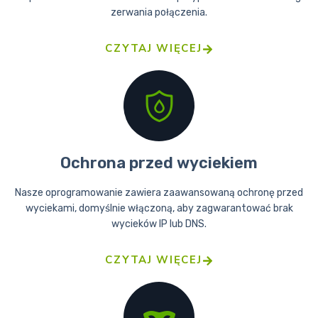
zerwania połączenia.
CZYTAJ WIĘCEJ
Ochrona przed wyciekiem
Nasze oprogramowanie zawiera zaawansowaną ochronę przed
wyciekami, domyślnie włączoną, aby zagwarantować brak
wycieków IP lub DNS.
CZYTAJ WIĘCEJ