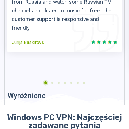
from Russia and watch some Russian TV
channels and listen to music for free. The
customer support is responsive and
friendly.
Jurijs Baskirovs
Wyróżnione
Windows PC VPN: Najczęściej
zadawane pytania