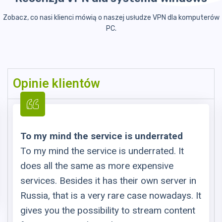
Zobacz, co nasi klienci mówią o naszej usłudze VPN dla komputerów
PC.
Opinie klientów
To my mind the service is underrated
To my mind the service is underrated. It
does all the same as more expensive
services. Besides it has their own server in
Russia, that is a very rare case nowadays. It
gives you the possibility to stream content