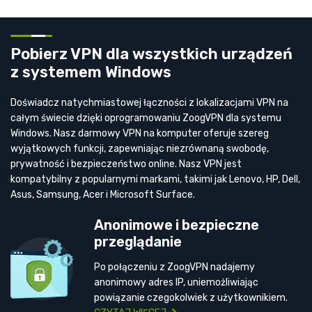
Pobierz VPN dla wszystkich urządzeń
z systemem Windows
Doświadcz natychmiastowej łączności z lokalizacjami VPN na
całym świecie dzięki oprogramowaniu ZoogVPN dla systemu
Windows. Nasz darmowy VPN na komputer oferuje szereg
wyjątkowych funkcji, zapewniając niezrównaną swobodę,
prywatność i bezpieczeństwo online. Nasz VPN jest
kompatybilny z popularnymi markami, takimi jak Lenovo, HP, Dell,
Asus, Samsung, Acer i Microsoft Surface.
Anonimowe i bezpieczne
przeglądanie
Po połączeniu z ZoogVPN nadajemy
anonimowy adres IP, uniemożliwiając
powiązanie czegokolwiek z użytkownikiem.