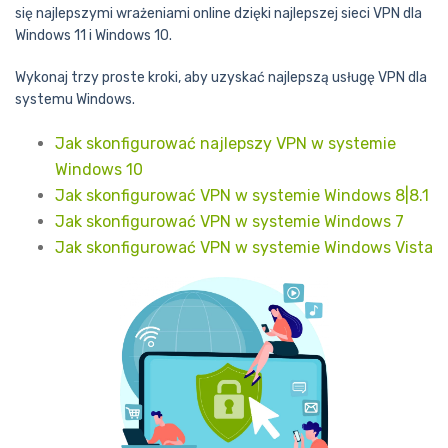
się najlepszymi wrażeniami online dzięki najlepszej sieci VPN dla
Windows 11 i Windows 10.
Wykonaj trzy proste kroki, aby uzyskać najlepszą usługę VPN dla
systemu Windows.
Jak skonfigurować najlepszy VPN w systemie
Windows 10
Jak skonfigurować VPN w systemie Windows 8|8.1
Jak skonfigurować VPN w systemie Windows 7
Jak skonfigurować VPN w systemie Windows Vista