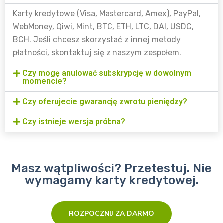
Karty kredytowe (Visa, Mastercard, Amex), PayPal,
WebMoney, Qiwi, Mint, BTC, ETH, LTC, DAI, USDC,
BCH. Jeśli chcesz skorzystać z innej metody
płatności, skontaktuj się z naszym zespołem.
Czy mogę anulować subskrypcję w dowolnym
momencie?
Czy oferujecie gwarancję zwrotu pieniędzy?
Czy istnieje wersja próbna?
Masz wątpliwości? Przetestuj. Nie
wymagamy karty kredytowej.
ROZPOCZNIJ ZA DARMO