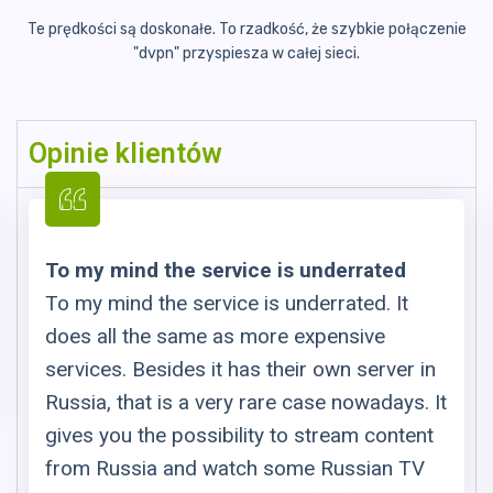
Te prędkości są doskonałe. To rzadkość, że szybkie połączenie
"dvpn"
przyspiesza w całej sieci.
Opinie klientów
To my mind the service is underrated
To my mind the service is underrated. It
does all the same as more expensive
services. Besides it has their own server in
Russia, that is a very rare case nowadays. It
gives you the possibility to stream content
from Russia and watch some Russian TV