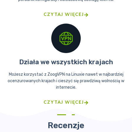
CZYTAJ WIĘCEJ
Działa we wszystkich krajach
Możesz korzystać z ZoogVPN na Linuxie nawet w najbardziej
ocenzurowanych krajach i cieszyć się prawdziwą wolnością w
internecie.
CZYTAJ WIĘCEJ
Recenzje