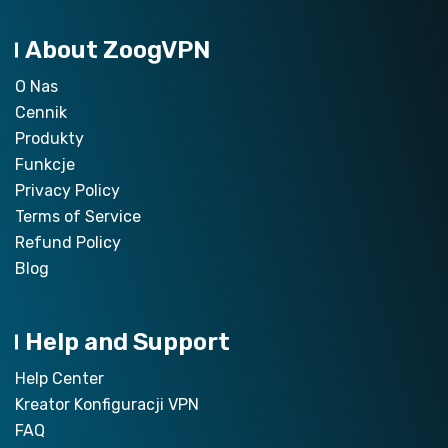
About ZoogVPN
O Nas
Cennik
Produkty
Funkcje
Privacy Policy
Terms of Service
Refund Policy
Blog
Help and Support
Help Center
Kreator Konfiguracji VPN
FAQ