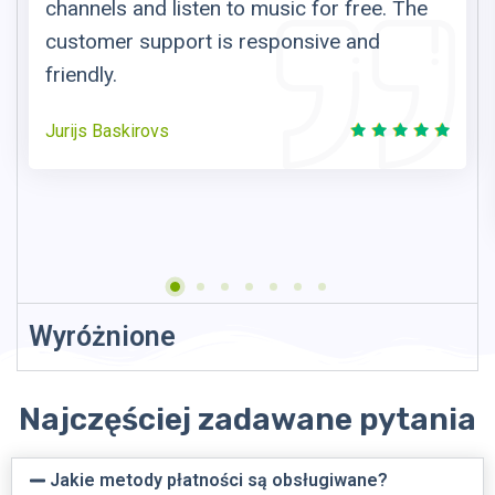
channels and listen to music for free. The
customer support is responsive and
friendly.
Jurijs Baskirovs
Wyróżnione
Najczęściej zadawane pytania
Jakie metody płatności są obsługiwane?