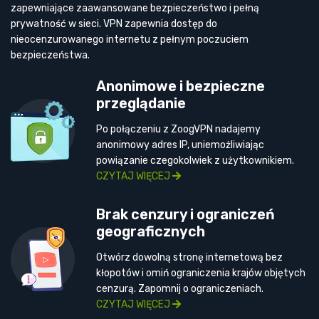
zapewniające zaawansowane bezpieczeństwo i pełną
prywatność w sieci. VPN zapewnia dostęp do
nieocenzurowanego internetu z pełnym poczuciem
bezpieczeństwa.
Anonimowe i bezpieczne
przeglądanie
Po połączeniu z ZoogVPN nadajemy
anonimowy adres IP, uniemożliwiając
powiązanie czegokolwiek z użytkownikiem.
CZYTAJ WIĘCEJ
Brak cenzury i ograniczeń
geograficznych
Otwórz dowolną stronę internetową bez
kłopotów i omiń ograniczenia krajów objętych
cenzurą. Zapomnij o ograniczeniach.
CZYTAJ WIĘCEJ