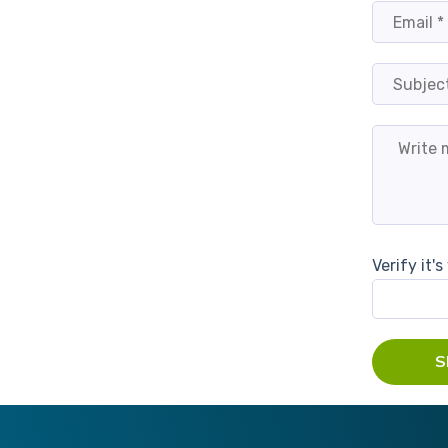
Verify it'