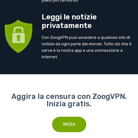
paesi più censurati.
Leggi le notizie
privatamente
Con ZoogVPN puoi accedere a qualsiasi sito di
notizie da ogni parte del mondo. Tutto ciò che ti
serve è la nostra app e una connessione a
internet.
Aggira la censura con ZoogVPN.
Inizia gratis.
INIZIA