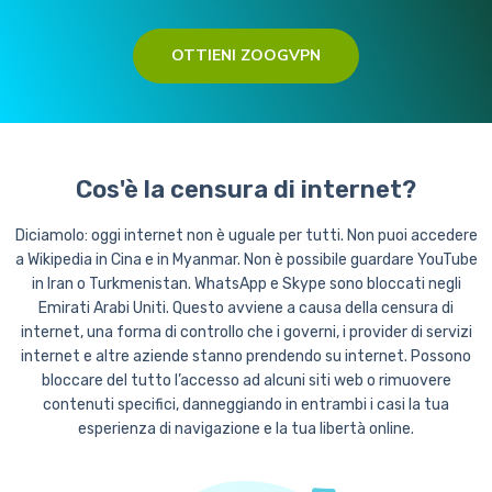
OTTIENI ZOOGVPN
Cos'è la censura di internet?
Diciamolo: oggi internet non è uguale per tutti. Non puoi accedere
a Wikipedia in Cina e in Myanmar. Non è possibile guardare YouTube
in Iran o Turkmenistan. WhatsApp e Skype sono bloccati negli
Emirati Arabi Uniti. Questo avviene a causa della censura di
internet, una forma di controllo che i governi, i provider di servizi
internet e altre aziende stanno prendendo su internet. Possono
bloccare del tutto l’accesso ad alcuni siti web o rimuovere
contenuti specifici, danneggiando in entrambi i casi la tua
esperienza di navigazione e la tua libertà online.