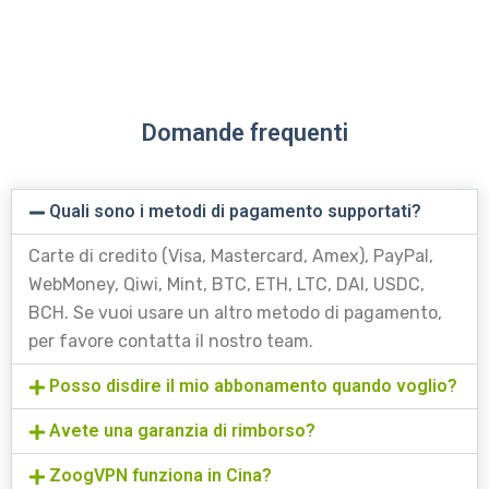
Domande frequenti
Quali sono i metodi di pagamento supportati?
Carte di credito (Visa, Mastercard, Amex), PayPal,
WebMoney, Qiwi, Mint, BTC, ETH, LTC, DAI, USDC,
BCH. Se vuoi usare un altro metodo di pagamento,
per favore contatta il nostro team.
Posso disdire il mio abbonamento quando voglio?
Avete una garanzia di rimborso?
ZoogVPN funziona in Cina?