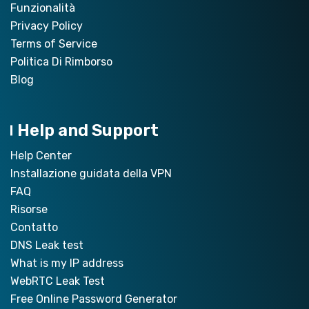
Funzionalità
Privacy Policy
Terms of Service
Politica Di Rimborso
Blog
Help and Support
Help Center
Installazione guidata della VPN
FAQ
Risorse
Contatto
DNS Leak test
What is my IP address
WebRTC Leak Test
Free Online Password Generator