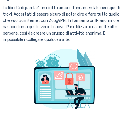
La libertà di parola è un diritto umano fondamentale ovunque ti
trovi. Accertati di essere sicuro di poter dire e fare tutto quello
che vuoi su internet con ZoogVPN. Ti forniamo un IP anonimo e
nascondiamo quello vero. Il nuovo IP è utilizzato da molte altre
persone, così da creare un gruppo di attività anonima. È
impossibile ricollegare qualcosa a te.