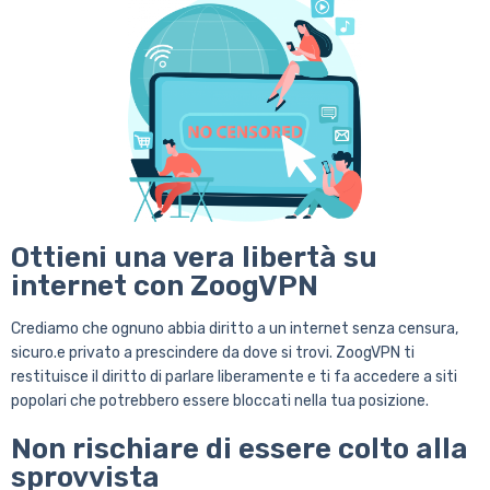
Ottieni una vera libertà su
internet con ZoogVPN
Crediamo che ognuno abbia diritto a un internet senza censura,
sicuro.e privato a prescindere da dove si trovi. ZoogVPN ti
restituisce il diritto di parlare liberamente e ti fa accedere a siti
popolari che potrebbero essere bloccati nella tua posizione.
Non rischiare di essere colto alla
sprovvista