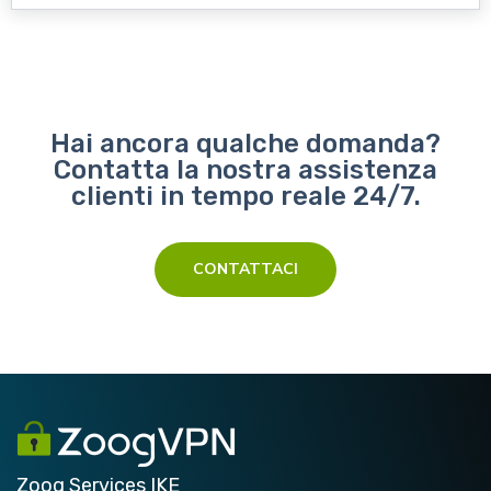
Hai ancora qualche domanda?
Contatta la nostra assistenza
clienti in tempo reale 24/7.
CONTATTACI
Zoog Services IKE