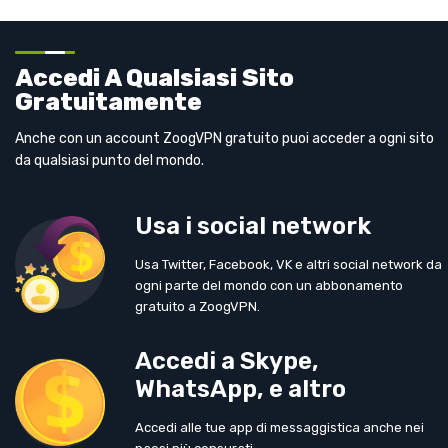
Accedi A Qualsiasi Sito
Gratuitamente
Anche con un account ZoogVPN gratuito puoi acceder a ogni sito
da qualsiasi punto del mondo.
Usa i social network
Usa Twitter, Facebook, VK e altri social network da
ogni parte del mondo con un abbonamento
gratuito a ZoogVPN.
Accedi a Skype,
WhatsApp, e altro
Accedi alle tue app di messaggistica anche nei