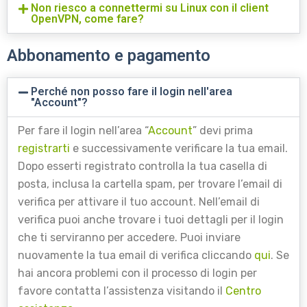
Non riesco a connettermi su Linux con il client
OpenVPN, come fare?
Abbonamento e pagamento
Perché non posso fare il login nell'area
"Account"?
Per fare il login nell’area “
Account
” devi prima
registrarti
e successivamente verificare la tua email.
Dopo esserti registrato controlla la tua casella di
posta, inclusa la cartella spam, per trovare l’email di
verifica per attivare il tuo account. Nell’email di
verifica puoi anche trovare i tuoi dettagli per il login
che ti serviranno per accedere. Puoi inviare
nuovamente la tua email di verifica cliccando
qui
. Se
hai ancora problemi con il processo di login per
favore contatta l’assistenza visitando il
Centro