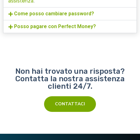
assistenza
.
Come posso cambiare password?
Posso pagare con Perfect Money?
Non hai trovato una risposta?
Contatta la nostra assistenza
clienti 24/7.
CONTATTACI