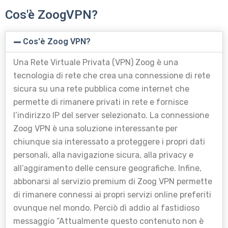
Cos'è ZoogVPN?
Cos'è Zoog VPN?
Una Rete Virtuale Privata (VPN) Zoog è una
tecnologia di rete che crea una connessione di rete
sicura su una rete pubblica come internet che
permette di rimanere privati in rete e fornisce
l’indirizzo IP del server selezionato. La connessione
Zoog VPN è una soluzione interessante per
chiunque sia interessato a proteggere i propri dati
personali, alla navigazione sicura, alla privacy e
all’aggiramento delle censure geografiche. Infine,
abbonarsi al servizio premium di Zoog VPN permette
di rimanere connessi ai propri servizi online preferiti
ovunque nel mondo. Perciò dì addio al fastidioso
messaggio “
Attualmente questo contenuto non è