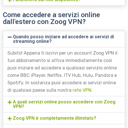
Come accedere a servizi online
dall'estero con Zoog VPN?
Quando posso iniziare ad accedere ai servizi di
streaming online?
Subito! Appena ti iscrivi per un account Zoog VPN il
tuo abbonamento si attiva immediatamente così
puoi iniziare ad accedere a qualsiasi servizio online
come BBC iPlayer, Netflix, ITV Hub, Hulu, Pandora e
Spotify. In sostanza puoi accedere ai servizi online
di qualsiasi paese sulla nostra
rete VPN
.
A quali servizi online posso accedere con Zoog
VPN?
Zoog VPN è completamente illimitato?