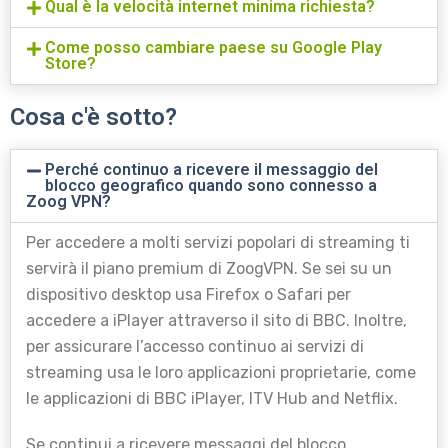
Qual è la velocità internet minima richiesta?
Come posso cambiare paese su Google Play
Store?
Cosa c'è sotto?
Perché continuo a ricevere il messaggio del
blocco geografico quando sono connesso a
Zoog VPN?
Per accedere a molti servizi popolari di streaming ti
servirà il piano premium di ZoogVPN. Se sei su un
dispositivo desktop usa Firefox o Safari per
accedere a iPlayer attraverso il sito di BBC. Inoltre,
per assicurare l’accesso continuo ai servizi di
streaming usa le loro applicazioni proprietarie, come
le applicazioni di BBC iPlayer, ITV Hub and Netflix.
Se continui a ricevere messaggi del blocco