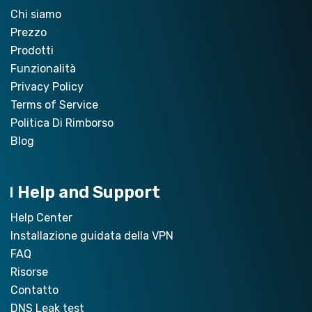
Chi siamo
Prezzo
Prodotti
Funzionalità
Privacy Policy
Terms of Service
Politica Di Rimborso
Blog
Help and Support
Help Center
Installazione guidata della VPN
FAQ
Risorse
Contatto
DNS Leak test