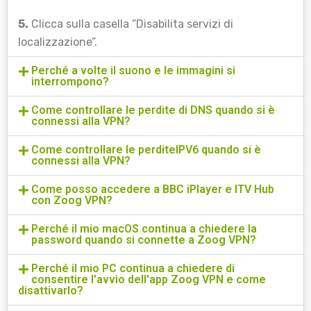
5.
Clicca sulla casella “Disabilita servizi di
localizzazione”.
Perché a volte il suono e le immagini si
interrompono?
Come controllare le perdite di DNS quando si è
connessi alla VPN?
Come controllare le perditeIPV6 quando si è
connessi alla VPN?
Come posso accedere a BBC iPlayer e ITV Hub
con Zoog VPN?
Perché il mio macOS continua a chiedere la
password quando si connette a Zoog VPN?
Perché il mio PC continua a chiedere di
consentire l'avvio dell'app Zoog VPN e come
disattivarlo?