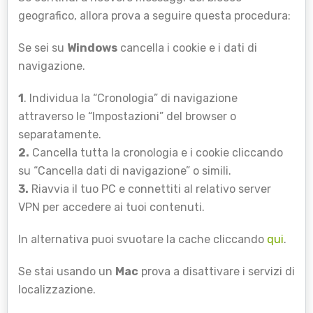
geografico, allora prova a seguire questa procedura:
Se sei su
Windows
cancella i cookie e i dati di
navigazione.
1
. Individua la “Cronologia” di navigazione
attraverso le “Impostazioni” del browser o
separatamente.
2.
Cancella tutta la cronologia e i cookie cliccando
su “Cancella dati di navigazione” o simili.
3.
Riavvia il tuo PC e connettiti al relativo server
VPN per accedere ai tuoi contenuti.
In alternativa puoi svuotare la cache cliccando
qui
.
Se stai usando un
Mac
prova a disattivare i servizi di
localizzazione.