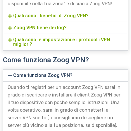
disponibile nella tua zona”
e dì ciao a Zoog VPN!
Quali sono i benefici di Zoog VPN?
Zoog VPN tiene dei log?
Quali sono le impostazioni e i protocolli VPN
migliori?
Come funziona Zoog VPN?
Come funziona Zoog VPN?
Quando ti registri per un account Zoog VPN sarai in
grado di scaricare e installare il client Zoog VPN per
il tuo dispositivo con poche semplici istruzioni. Una
volta operativo, sarai in grado di connetterti al
server VPN scelto (ti consigliamo di scegliere un
server più vicino alla tua posizione, se disponibile).