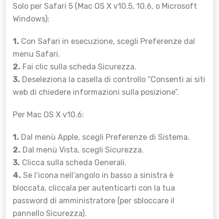
Solo per Safari 5 (Mac OS X v10.5, 10.6, o Microsoft
Windows):
1.
Con Safari in esecuzione, scegli Preferenze dal
menu Safari.
2.
Fai clic sulla scheda Sicurezza.
3.
Deseleziona la casella di controllo “Consenti ai siti
web di chiedere informazioni sulla posizione”.
Per Mac OS X v10.6:
1.
Dal menù Apple, scegli Preferenze di Sistema.
2.
Dal menù Vista, scegli Sicurezza.
3.
Clicca sulla scheda Generali.
4.
Se l’icona nell’angolo in basso a sinistra è
bloccata, cliccala per autenticarti con la tua
password di amministratore (per sbloccare il
pannello Sicurezza).