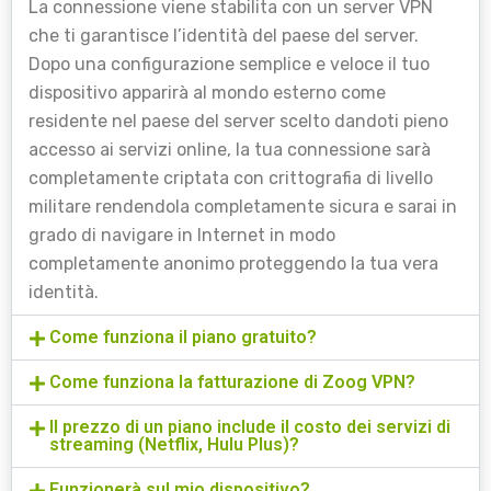
La connessione viene stabilita con un server VPN
che ti garantisce l’identità del paese del server.
Dopo una configurazione semplice e veloce il tuo
dispositivo apparirà al mondo esterno come
residente nel paese del server scelto dandoti pieno
accesso ai servizi online, la tua connessione sarà
completamente criptata con crittografia di livello
militare rendendola completamente sicura e sarai in
grado di navigare in Internet in modo
completamente anonimo proteggendo la tua vera
identità.
Come funziona il piano gratuito?
Come funziona la fatturazione di Zoog VPN?
Il prezzo di un piano include il costo dei servizi di
streaming (Netflix, Hulu Plus)?
Funzionerà sul mio dispositivo?