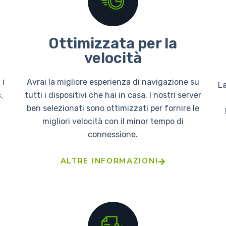
Ottimizzata per la
velocità
 i
Avrai la migliore esperienza di navigazione su
La
,
tutti i dispositivi che hai in casa. I nostri server
ben selezionati sono ottimizzati per fornire le
migliori velocità con il minor tempo di
connessione.
ALTRE INFORMAZIONI