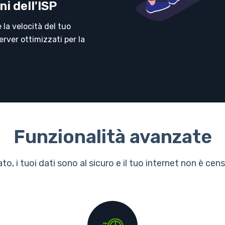
ni dell'ISP
e la velocità del tuo
rver ottimizzati per la
Funzionalità avanzate
ptato, i tuoi dati sono al sicuro e il tuo internet non è 