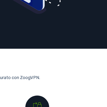
censurato con ZoogVPN.