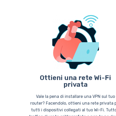
Ottieni una rete Wi-Fi
privata
Vale la pena di installare una VPN sul tuo
router? Facendolo, ottieni una rete privata 
tutti i dispositivi collegati al tuo Wi-Fi. Tutto