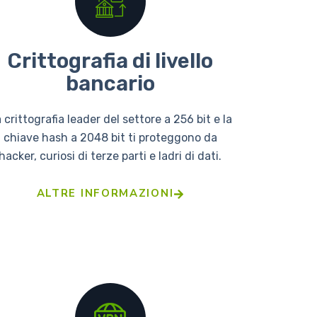
Crittografia di livello
bancario
 crittografia leader del settore a 256 bit e la
chiave hash a 2048 bit ti proteggono da
hacker, curiosi di terze parti e ladri di dati.
ALTRE INFORMAZIONI