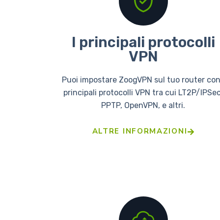
I principali protocolli
VPN
Puoi impostare ZoogVPN sul tuo router con
principali protocolli VPN tra cui LT2P/IPSec
PPTP, OpenVPN, e altri.
ALTRE INFORMAZIONI