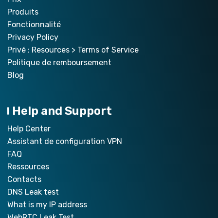
Produits
Fonctionnalité
Privacy Policy
Privé : Resources > Terms of Service
Politique de remboursement
Blog
Help and Support
Help Center
Assistant de configuration VPN
FAQ
Ressources
Contacts
DNS Leak test
What is my IP address
WebRTC Leak Test