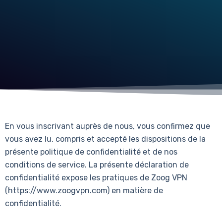
En vous inscrivant auprès de nous, vous confirmez que
vous avez lu, compris et accepté les dispositions de la
présente politique de confidentialité et de nos
conditions de service. La présente déclaration de
confidentialité expose les pratiques de Zoog VPN
(https://www.zoogvpn.com) en matière de
confidentialité.