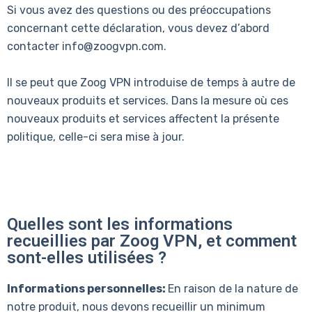
Si vous avez des questions ou des préoccupations
concernant cette déclaration, vous devez d’abord
contacter info@zoogvpn.com.
Il se peut que Zoog VPN introduise de temps à autre de
nouveaux produits et services. Dans la mesure où ces
nouveaux produits et services affectent la présente
politique, celle-ci sera mise à jour.
Quelles sont les informations
recueillies par Zoog VPN, et comment
sont-elles utilisées ?
Informations personnelles:
En raison de la nature de
notre produit, nous devons recueillir un minimum