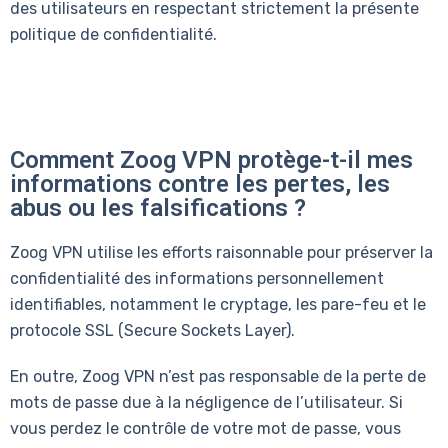
des utilisateurs en respectant strictement la présente
politique de confidentialité.
Comment Zoog VPN protège-t-il mes
informations contre les pertes, les
abus ou les falsifications ?
Zoog VPN utilise les efforts raisonnable pour préserver la
confidentialité des informations personnellement
identifiables, notamment le cryptage, les pare-feu et le
protocole SSL (Secure Sockets Layer).
En outre, Zoog VPN n’est pas responsable de la perte de
mots de passe due à la négligence de l’utilisateur. Si
vous perdez le contrôle de votre mot de passe, vous