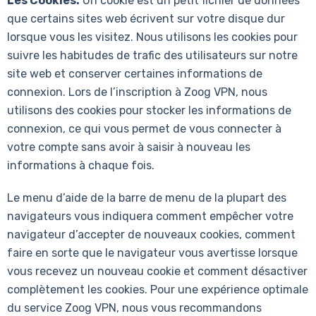
Les Cookies:
Un cookie est un petit fichier de données
que certains sites web écrivent sur votre disque dur
lorsque vous les visitez. Nous utilisons les cookies pour
suivre les habitudes de trafic des utilisateurs sur notre
site web et conserver certaines informations de
connexion. Lors de l’inscription à Zoog VPN, nous
utilisons des cookies pour stocker les informations de
connexion, ce qui vous permet de vous connecter à
votre compte sans avoir à saisir à nouveau les
informations à chaque fois.
Le menu d’aide de la barre de menu de la plupart des
navigateurs vous indiquera comment empêcher votre
navigateur d’accepter de nouveaux cookies, comment
faire en sorte que le navigateur vous avertisse lorsque
vous recevez un nouveau cookie et comment désactiver
complètement les cookies. Pour une expérience optimale
du service Zoog VPN, nous vous recommandons