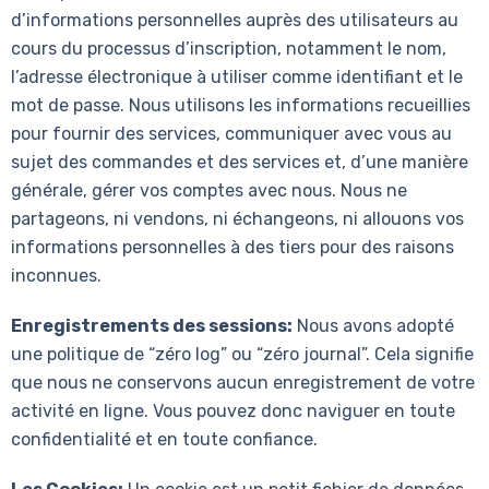
d’informations personnelles auprès des utilisateurs au
cours du processus d’inscription, notamment le nom,
l’adresse électronique à utiliser comme identifiant et le
mot de passe. Nous utilisons les informations recueillies
pour fournir des services, communiquer avec vous au
sujet des commandes et des services et, d’une manière
générale, gérer vos comptes avec nous. Nous ne
partageons, ni vendons, ni échangeons, ni allouons vos
informations personnelles à des tiers pour des raisons
inconnues.
Enregistrements des sessions:
Nous avons adopté
une politique de “zéro log” ou “zéro journal”. Cela signifie
que nous ne conservons aucun enregistrement de votre
activité en ligne. Vous pouvez donc naviguer en toute
confidentialité et en toute confiance.