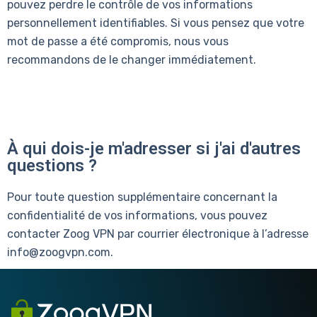
pouvez perdre le contrôle de vos informations
personnellement identifiables. Si vous pensez que votre
mot de passe a été compromis, nous vous
recommandons de le changer immédiatement.
À qui dois-je m'adresser si j'ai d'autres
questions ?
Pour toute question supplémentaire concernant la
confidentialité de vos informations, vous pouvez
contacter Zoog VPN par courrier électronique à l’adresse
info@zoogvpn.com.