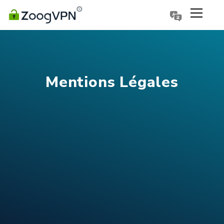
Português
Polski
Mentions Légales