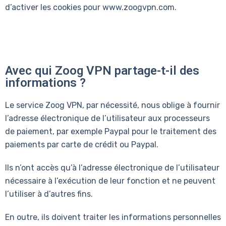
d’activer les cookies pour www.zoogvpn.com.
Avec qui Zoog VPN partage-t-il des
informations ?
Le service Zoog VPN, par nécessité, nous oblige à fournir
l’adresse électronique de l’utilisateur aux processeurs
de paiement, par exemple Paypal pour le traitement des
paiements par carte de crédit ou Paypal.
Ils n’ont accès qu’à l’adresse électronique de l’utilisateur
nécessaire à l’exécution de leur fonction et ne peuvent
l’utiliser à d’autres fins.
En outre, ils doivent traiter les informations personnelles