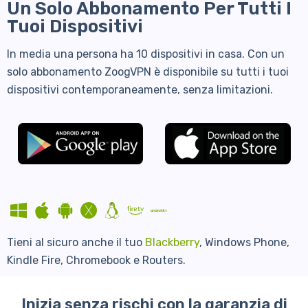
Un Solo Abbonamento Per Tutti I
Tuoi Dispositivi
In media una persona ha 10 dispositivi in casa. Con un
solo abbonamento ZoogVPN è disponibile su tutti i tuoi
dispositivi contemporaneamente, senza limitazioni.
Tieni al sicuro anche il tuo
Blackberry
, Windows Phone,
Kindle Fire, Chromebook e Routers.
Inizia senza rischi con la garanzia di