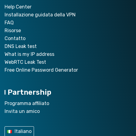
Help Center
Installazione guidata della VPN
FAQ
Risorse
Contatto
DNS Leak test
What is my IP address
WebRTC Leak Test
Free Online Password Generator
Partnership
Programma affiliato
Invita un amico
Italiano