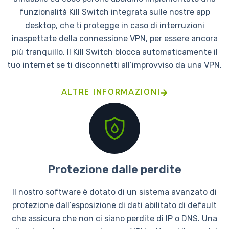
funzionalità Kill Switch integrata sulle nostre app
desktop, che ti protegge in caso di interruzioni
inaspettate della connessione VPN, per essere ancora
più tranquillo. Il Kill Switch blocca automaticamente il
tuo internet se ti disconnetti all’improvviso da una VPN.
ALTRE INFORMAZIONI
Protezione dalle perdite
Il nostro software è dotato di un sistema avanzato di
protezione dall’esposizione di dati abilitato di default
che assicura che non ci siano perdite di IP o DNS. Una