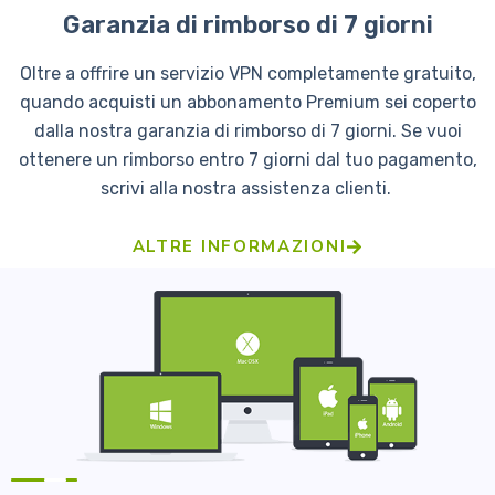
Garanzia di rimborso di 7 giorni
Oltre a offrire un servizio VPN completamente gratuito,
quando acquisti un abbonamento Premium sei coperto
dalla nostra garanzia di rimborso di 7 giorni. Se vuoi
ottenere un rimborso entro 7 giorni dal tuo pagamento,
scrivi alla nostra assistenza clienti.
ALTRE INFORMAZIONI