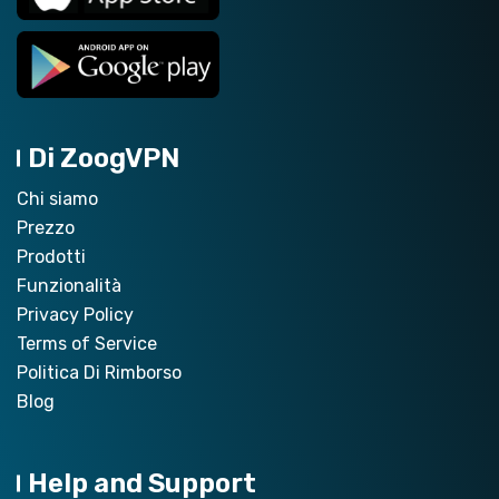
Di ZoogVPN
Chi siamo
Prezzo
Prodotti
Funzionalità
Privacy Policy
Terms of Service
Politica Di Rimborso
Blog
Help and Support