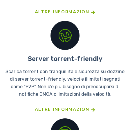
ALTRE INFORMAZIONI
Server torrent-friendly
Scarica torrent con tranquillità e sicurezza su dozzine
di server torrent-friendly, veloci e illimitati segnati
come “P2P”. Non c’è più bisogno di preoccuparsi di
notifiche DMCA o limitazioni della velocità.
ALTRE INFORMAZIONI