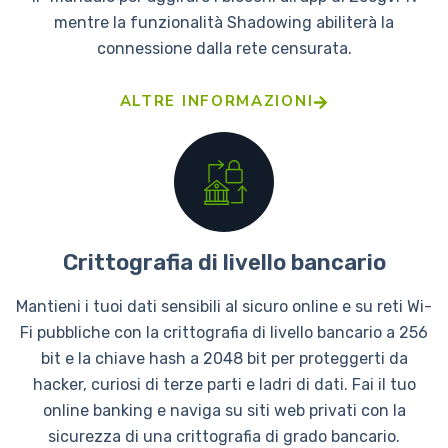
mentre la funzionalità Shadowing abiliterà la
connessione dalla rete censurata.
ALTRE INFORMAZIONI
Crittografia di livello bancario
Mantieni i tuoi dati sensibili al sicuro online e su reti Wi-
Fi pubbliche con la crittografia di livello bancario a 256
bit e la chiave hash a 2048 bit per proteggerti da
hacker, curiosi di terze parti e ladri di dati. Fai il tuo
online banking e naviga su siti web privati con la
sicurezza di una crittografia di grado bancario.