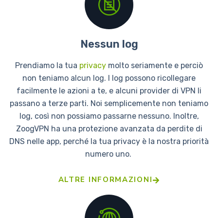
Nessun log​
Prendiamo la tua
privacy
molto seriamente e perciò
non teniamo alcun log. I log possono ricollegare
facilmente le azioni a te, e alcuni provider di VPN li
passano a terze parti. Noi semplicemente non teniamo
log, così non possiamo passarne nessuno. Inoltre,
ZoogVPN ha una protezione avanzata da perdite di
DNS nelle app, perché la tua privacy è la nostra priorità
numero uno.
ALTRE INFORMAZIONI