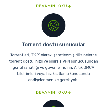
DEVAMINI OKU
Torrent dostu sunucular
Torrentleri, ‘P2P’ olarak işaretlenmiş düzinelerce
torrent dostu, hızlı ve sınırsız VPN sunucusundan
gönül rahatlığı ve güvenle indirin. Artık DMCA
bildirimleri veya hız kısıtlama konusunda
endişelenmenize gerek yok.
DEVAMINI OKU