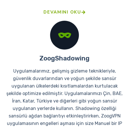
DEVAMINI OKU
ZoogShadowing
Uygulamalarımız, gelişmiş gizleme teknikleriyle,
güvenlik duvarlarından ve yoğun şekilde sansür
uygulanan ülkelerdeki kısıtlamalardan kurtulacak
şekilde optimize edilmiştir. Uygulamalarımızı Çin, BAE,
İran, Katar, Türkiye ve diğerleri gibi yoğun sansür
uygulanan yerlerde kullanın. Shadowing özelliği
sansürlü ağdan bağlantıyı etkinleştirirken, ZoogVPN
uygulamasının engelleri aşması için size Manuel bir IP