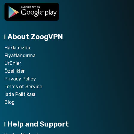
About ZoogVPN
Hakkımızda
Fiyatlandırma
Ürünler
Özellikler
Privacy Policy
Terms of Service
İade Politikası
Blog
Help and Support