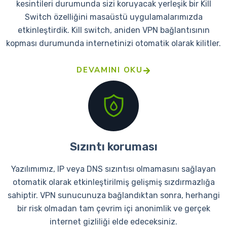
kesintileri durumunda sizi koruyacak yerleşik bir Kill
Switch özelliğini masaüstü uygulamalarımızda
etkinleştirdik. Kill switch, aniden VPN bağlantısının
kopması durumunda internetinizi otomatik olarak kilitler.
DEVAMINI OKU
Sızıntı koruması
Yazılımımız, IP veya DNS sızıntısı olmamasını sağlayan
otomatik olarak etkinleştirilmiş gelişmiş sızdırmazlığa
sahiptir. VPN sunucunuza bağlandıktan sonra, herhangi
bir risk olmadan tam çevrim içi anonimlik ve gerçek
internet gizliliği elde edeceksiniz.