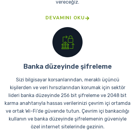
vereceğiz.
DEVAMINI OKU
Banka düzeyinde şifreleme
Sizi bilgisayar korsanlarından, meraklı üçüncü
kişilerden ve veri hırsızlarından korumak için sektör
lideri banka düzeyinde 256 bit şifreleme ve 2048 bit
karma anahtarıyla hassas verilerinizi çevrim içi ortamda
ve ortak Wi-Fi’de güvende tutun. Çevrim içi bankacılığı
kullanın ve banka düzeyinde şifrelemenin güveniyle
özel internet sitelerinde gezinin.