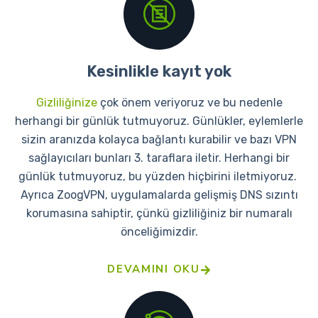
Kesinlikle kayıt yok
Gizliliğinize
çok önem veriyoruz ve bu nedenle
herhangi bir günlük tutmuyoruz. Günlükler, eylemlerle
sizin aranızda kolayca bağlantı kurabilir ve bazı VPN
sağlayıcıları bunları 3. taraflara iletir. Herhangi bir
günlük tutmuyoruz, bu yüzden hiçbirini iletmiyoruz.
Ayrıca ZoogVPN, uygulamalarda gelişmiş DNS sızıntı
korumasına sahiptir, çünkü gizliliğiniz bir numaralı
önceliğimizdir.
DEVAMINI OKU