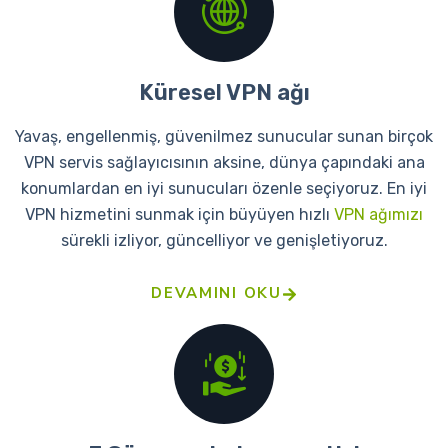
Küresel VPN ağı
Yavaş, engellenmiş, güvenilmez sunucular sunan birçok
VPN servis sağlayıcısının aksine, dünya çapındaki ana
konumlardan en iyi sunucuları özenle seçiyoruz. En iyi
VPN hizmetini sunmak için büyüyen hızlı
VPN ağımızı
sürekli izliyor, güncelliyor ve genişletiyoruz.
DEVAMINI OKU