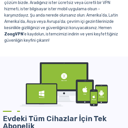
çözüm bizde. Aradığınız ister ücretsiz veya ücretli bir VPN
hizmeti, ister bilgisayar ister mobil uygulama olsun -
karşınızdayız. Şu anda nerede olursanız olun: Amerika'da, Latin
Amerika'da, Asya veya Avrupa'da; çevrim içi gezintilerinizde
kesinlikle gizliliğinizi ve güvenliğinizi koruyacaksınız. Hemen
ZoogVPN
'e kaydolun, istemcimizi indirin ve yeni keşfettiğiniz
güvenliğin keyfini çıkarın!
Evdeki Tüm Cihazlar İçin Tek
Abonelik