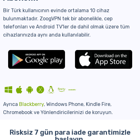
Bir Türk kullanıcının evinde ortalama 10 cihaz
bulunmaktadır. ZoogVPN tek bir abonelikle, cep
telefonları ve Android TV'ler de dahil olmak üzere tüm
cihazlarınızda aynı anda kullanılabilir.
Ayrıca
Blackberry
, Windows Phone, Kindle Fire,
Chromebook ve Yönlendiricilerinizi de koruyun.
Risksiz 7 gün para iade garantimizle
başlayın.