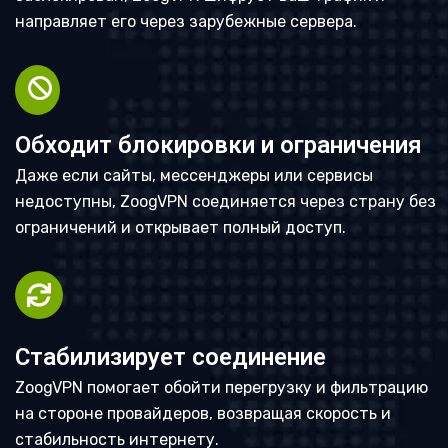
направляет его через зарубежные сервера.
Обходит блокировки и ограничения
Даже если сайты, мессенджеры или сервисы
недоступны, ZoogVPN соединяется через страну без
ограничений и открывает полный доступ.
Стабилизирует соединение
ZoogVPN помогает обойти перегрузку и фильтрацию
на стороне провайдеров, возвращая скорость и
стабильность интернету.