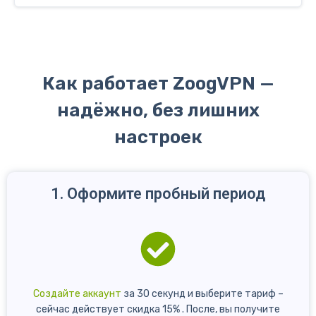
Как работает ZoogVPN —
надёжно, без лишних
настроек
1. Оформите пробный период
Создайте аккаунт
за 30 секунд и выберите тариф –
сейчас действует скидка 15% . После, вы получите