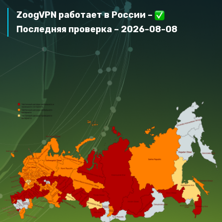
ZoogVPN работает в России –
Последняя проверка – 2026-08-08