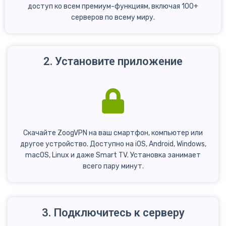
доступ ко всем премиум-функциям, включая 100+
серверов по всему миру.
2. Установите приложение
Скачайте ZoogVPN на ваш смартфон, компьютер или
другое устройство. Доступно на iOS, Android, Windows,
macOS, Linux и даже Smart TV. Установка занимает
всего пару минут.
3. Подключитесь к серверу