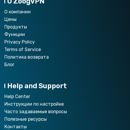
О ZoogVPN
О компании
Цены
Продукты
Функции
Privacy Policy
Terms of Service
Политика возврата
Блог
Help and Support
Help Center
Инструкции по настройкe
Часто задаваемые вопросы
Полезные ресурсы
Контакты