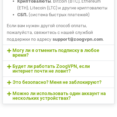
Криптовалюты
. Bitcoin (BTC), Ethereum
(ETH), Litecoin (LTC) и другие криптовалюты
СБП.
(система быстрых платежей)
Если вам нужен другой способ оплаты,
пожалуйста, свяжитесь с нашей службой
поддержки по адресу
support@zoogvpn.com
.
Могу ли я отменить подписку в любое
время?
Будет ли работать ZoogVPN, если
интернет почти не ловит?
Это безопасно? Меня не заблокируют?
Можно ли использовать один аккаунт на
нескольких устройствах?