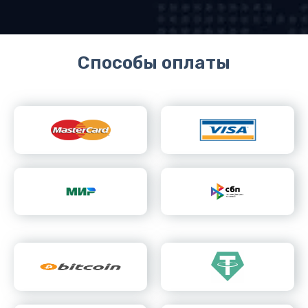
Способы оплаты