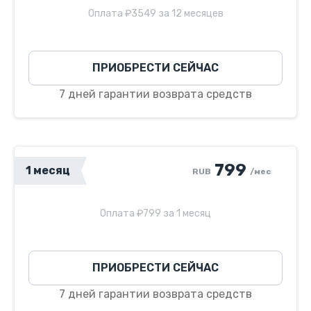
Оплата ₽3549 за 12 месяцев
ПРИОБРЕСТИ СЕЙЧАС
7 дней гарантии возврата средств
799
1 месяц
RUB
/мес
Оплата ₽799 за 1 месяц
ПРИОБРЕСТИ СЕЙЧАС
7 дней гарантии возврата средств