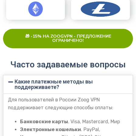
🎁 -15% НА ZOOGVPN - ПРЕДЛОЖЕНИЕ
ОГРАНИЧЕНО!
Часто задаваемые вопросы
Какие платежные методы вы
поддерживаете?
Для пользователей в России Zoog VPN
поддерживает следующие способы оплаты:
Банковские карты
. Visa, Mastercard, Мир
Электронные кошельки
. PayPal,