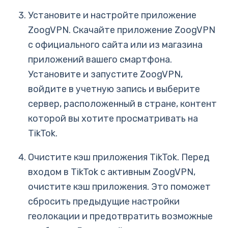
Установите и настройте приложение
ZoogVPN. Скачайте приложение ZoogVPN
с официального сайта или из магазина
приложений вашего смартфона.
Установите и запустите ZoogVPN,
войдите в учетную запись и выберите
сервер, расположенный в стране, контент
которой вы хотите просматривать на
TikTok.
Очистите кэш приложения TikTok. Перед
входом в TikTok с активным ZoogVPN,
очистите кэш приложения. Это поможет
сбросить предыдущие настройки
геолокации и предотвратить возможные