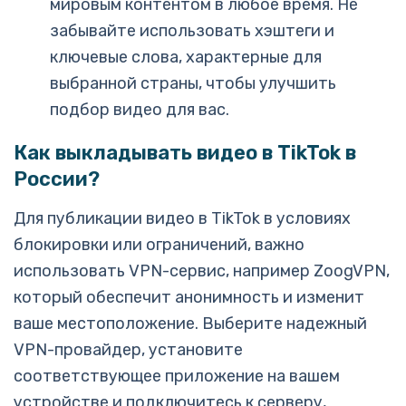
мировым контентом в любое время. Не
забывайте использовать хэштеги и
ключевые слова, характерные для
выбранной страны, чтобы улучшить
подбор видео для вас.
Как выкладывать видео в TikTok в
России?
Для публикации видео в TikTok в условиях
блокировки или ограничений, важно
использовать VPN-сервис, например ZoogVPN,
который обеспечит анонимность и изменит
ваше местоположение. Выберите надежный
VPN-провайдер, установите
соответствующее приложение на вашем
устройстве и подключитесь к серверу,