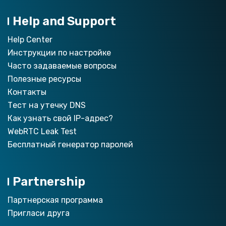
Help and Support
Help Center
Инструкции по настройкe
Часто задаваемые вопросы
Полезные ресурсы
Контакты
Тест на утечку DNS
Как узнать свой IP-адрес?
WebRTC Leak Test
Бесплатный генератор паролей
Partnership
Партнерская программа
Пригласи друга