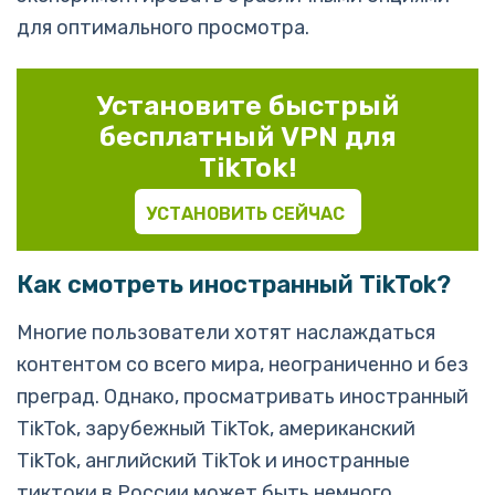
для оптимального просмотра.
Установите быстрый
бесплатный VPN для
TikTok!
УСТАНОВИТЬ СЕЙЧАС
Как смотреть иностранный TikTok?
Многие пользователи хотят наслаждаться
контентом со всего мира, неограниченно и без
преград. Однако, просматривать иностранный
TikTok, зарубежный TikTok, американский
TikTok, английский TikTok и иностранные
тиктоки в России может быть немного