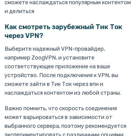
сможете наслаждаться популярным контентом
и делиться
Как смотреть зарубежный Тик Ток
через VPN?
Выберите надежный VPN-провайдер,
например ZoogVPN, и установите
соответствующее приложение на ваше
устройство. После подключения к VPN, вы
сможете зайти в Тик Ток через впн и
наслаждаться контентом из любой страны.
Важно помнить, что скорость соединения
может варьироваться в зависимости от
выбранного сервера, поэтому рекомендуется
экспериментировать с различными опциями