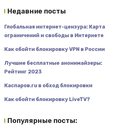
Недавние посты
Глобальная интернет-цензура: Карта
ограничений и свободы в Интернете
Как обойти блокировку VPN в России
Лучшие бесплатные анонимайзеры:
Рейтинг 2023
Каспаров.ru в обход блокировки
Как обойти блокировку LiveTV?
Популярные посты: