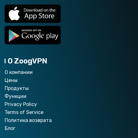
О ZoogVPN
О компании
Цены
Продукты
Функции
Privacy Policy
Terms of Service
Политика возврата
Блог