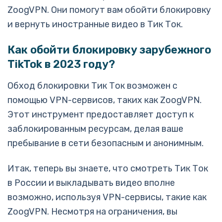
ZoogVPN. Они помогут вам обойти блокировку
и вернуть иностранные видео в Тик Ток.
Как обойти блокировку зарубежного
TikTok в 2023 году?
Обход блокировки Тик Ток возможен с
помощью VPN-сервисов, таких как ZoogVPN.
Этот инструмент предоставляет доступ к
заблокированным ресурсам, делая ваше
пребывание в сети безопасным и анонимным.
Итак, теперь вы знаете, что смотреть Тик Ток
в России и выкладывать видео вполне
возможно, используя VPN-сервисы, такие как
ZoogVPN. Несмотря на ограничения, вы