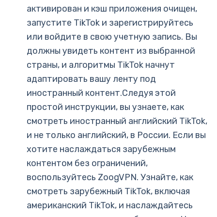
активирован и кэш приложения очищен,
запустите TikTok и зарегистрируйтесь
или войдите в свою учетную запись. Вы
должны увидеть контент из выбранной
страны, и алгоритмы TikTok начнут
адаптировать вашу ленту под
иностранный контент.Следуя этой
простой инструкции, вы узнаете, как
смотреть иностранный английский TikTok,
и не только английский, в России. Если вы
хотите наслаждаться зарубежным
контентом без ограничений,
воспользуйтесь ZoogVPN. Узнайте, как
смотреть зарубежный TikTok, включая
американский TikTok, и наслаждайтесь