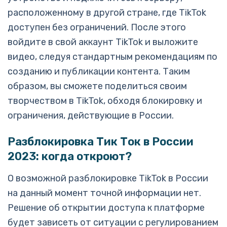
расположенному в другой стране, где TikTok
доступен без ограничений. После этого
войдите в свой аккаунт TikTok и выложите
видео, следуя стандартным рекомендациям по
созданию и публикации контента. Таким
образом, вы сможете поделиться своим
творчеством в TikTok, обходя блокировку и
ограничения, действующие в России.
Разблокировка Тик Ток в России
2023: когда откроют?
О возможной разблокировке TikTok в России
на данный момент точной информации нет.
Решение об открытии доступа к платформе
будет зависеть от ситуации с регулированием