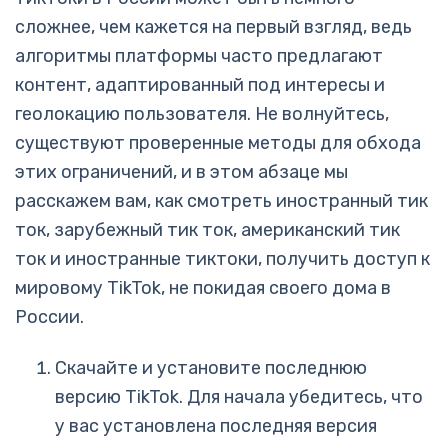
сложнее, чем кажется на первый взгляд, ведь
алгоритмы платформы часто предлагают
контент, адаптированный под интересы и
геолокацию пользователя. Не волнуйтесь,
существуют проверенные методы для обхода
этих ограничений, и в этом абзаце мы
расскажем вам, как смотреть иностранный тик
ток, зарубежный тик ток, американский тик
ток и иностранные тиктоки, получить доступ к
мировому TikTok, не покидая своего дома в
России.
Скачайте и установите последнюю
версию TikTok. Для начала убедитесь, что
у вас установлена последняя версия