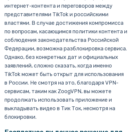
интернет-контента и переговоров между
представителями TikTok и российскими
властями. В случае достижения компромисса
по вопросам, касающимся политики контента и
соблюдения законодательства Российской
Федерации, возможна разблокировка сервиса.
Однако, без конкретных дат и официальных
заявлений, сложно сказать, когда именно
TikTok может быть открыт для использования
в России. Не смотря на это, благодаря VPN-
сервисам, таким как ZoogVPN, вы можете
продолжать использовать приложение и
выкладывать видео в Тик Ток, несмотря на
блокировки.