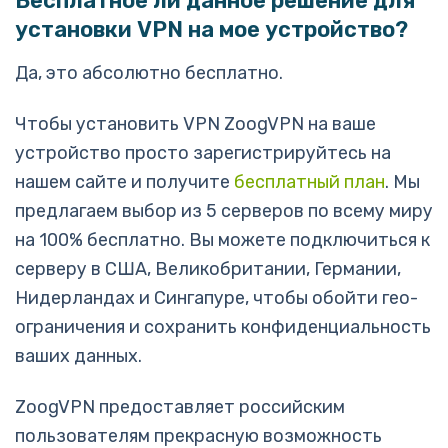
Бесплатное ли данное решение для
установки VPN на мое устройство?
Да, это абсолютно бесплатно.
Чтобы установить VPN ZoogVPN на ваше
устройство просто зарегистрируйтесь на
нашем сайте и получите
бесплатный план
. Мы
предлагаем выбор из 5 серверов по всему миру
на 100% бесплатно. Вы можете подключиться к
серверу в США, Великобритании, Германии,
Нидерландах и Сингапуре, чтобы обойти гео-
ограничения и сохранить конфиденциальность
ваших данных.
ZoogVPN предоставляет российским
пользователям прекрасную возможность