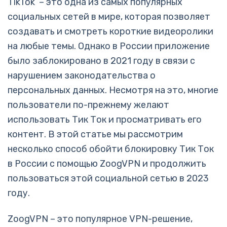
TikTok – это одна из самых популярных
социальных сетей в мире, которая позволяет
создавать и смотреть короткие видеоролики
на любые темы. Однако в России приложение
было заблокировано в 2021 году в связи с
нарушением законодательства о
персональных данных. Несмотря на это, многие
пользователи по-прежнему желают
использовать Тик Ток и просматривать его
контент. В этой статье мы рассмотрим
несколько способ обойти блокировку Тик Ток
в России c помощью ZoogVPN и продолжить
пользоваться этой социальной сетью в 2023
году.
ZoogVPN – это популярное VPN-решение,