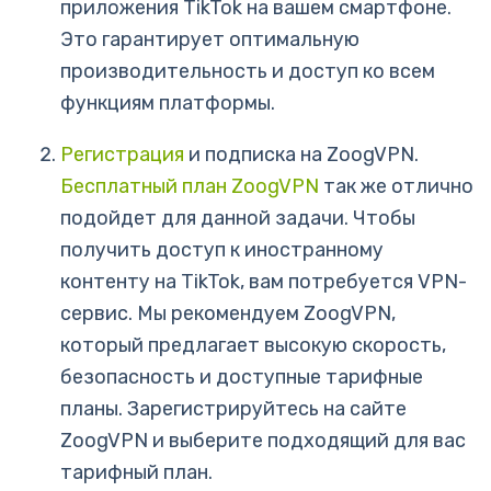
приложения TikTok на вашем смартфоне.
Это гарантирует оптимальную
производительность и доступ ко всем
функциям платформы.
Регистрация
и подписка на ZoogVPN.
Бесплатный план ZoogVPN
так же отлично
подойдет для данной задачи. Чтобы
получить доступ к иностранному
контенту на TikTok, вам потребуется VPN-
сервис. Мы рекомендуем ZoogVPN,
который предлагает высокую скорость,
безопасность и доступные тарифные
планы. Зарегистрируйтесь на сайте
ZoogVPN и выберите подходящий для вас
тарифный план.