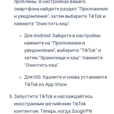
проблемы. В настройках вашего
смартфона найдите раздел “Приложения
и уведомления”, затем выберите TikTok и
нажмите “Очистить кэш”.
Для Android: Зайдите в настройки,
нажмите на “Приложения и
уведомления”, выберите “TikTok” и
затем “Хранилище и кэш”. Нажмите
“Очистить кэш”.
Для iOS: Удалите и снова установите
TikTok из App Store.
Запустите TikTok и наслаждайтесь
иностранным английским TikTok
контентом. Теперь, когда ZoogVPN