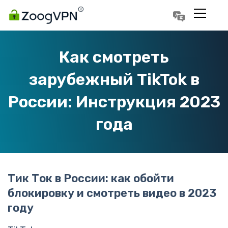
Português
Polski
Как смотреть
зарубежный TikTok в
России: Инструкция 2023
года
Тик Ток в России: как обойти
блокировку и смотреть видео в 2023
году