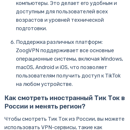
компьютеры. Это делает его удобным и
доступным для пользователей всех
возрастов и уровней технической
подготовки.
Поддержка различных платформ:
ZoogVPN поддерживает все основные
операционные системы, включая Windows,
macOS, Android и iOS, что позволяет
пользователям получить доступ к TikTok
на любом устройстве.
Как смотреть иностранный Тик Ток в
России и менять регион?
Чтобы смотреть Тик Ток из России, вы можете
использовать VPN-сервисы, такие как