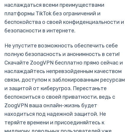
наслаждаться всеми преимуществами
платформы TikTok без ограничений и
беспокойства о своей конфиденциальности и
безопасности в интернете.
Не упустите возможность обеспечить себе
полную безопасность и анонимность в сети!
Скачайте ZoogVPN бесплатно прямо сейчас и
наслаждайтесь непревзойденным качеством
связи, доступом к заблокированным ресурсам
и защитой от киберугроз. Перестаньте
беспокоиться о своей приватности, ведь с
ZoogVPN ваша онлайн-жизнь будет
находиться под надежной защитой. Не
теряйте времени и присоединяйтесь к
миллиону довольных пользователей уже