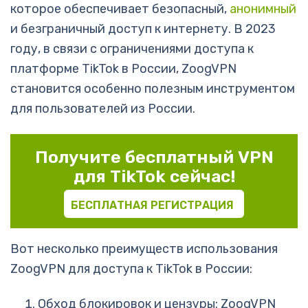
которое обеспечивает безопасный,
анонимный
и безграничный доступ к интернету. В 2023
году, в связи с ограничениями доступа к
платформе TikTok в России, ZoogVPN
становится особенно полезным инструментом
для пользователей из России.
Получите бесплатный VPN
для TikTok сейчас!
БЕСПЛАТНАЯ РЕГИСТРАЦИЯ
Вот несколько преимуществ использования
ZoogVPN для доступа к TikTok в России:
Обход блокировок и цензуры: ZoogVPN