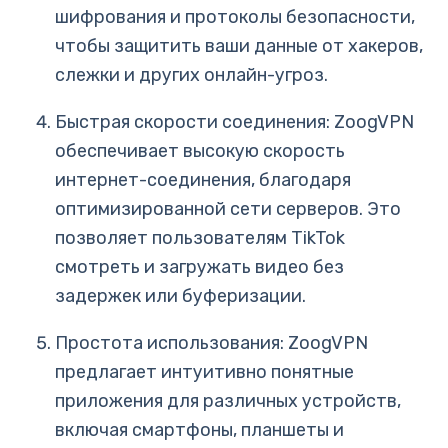
шифрования и протоколы безопасности,
чтобы защитить ваши данные от хакеров,
слежки и других онлайн-угроз.
Быстрая скорости соединения: ZoogVPN
обеспечивает высокую скорость
интернет-соединения, благодаря
оптимизированной сети серверов. Это
позволяет пользователям TikTok
смотреть и загружать видео без
задержек или буферизации.
Простота использования: ZoogVPN
предлагает интуитивно понятные
приложения для различных устройств,
включая смартфоны, планшеты и