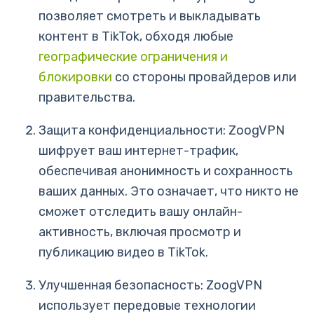
позволяет смотреть и выкладывать
контент в TikTok, обходя любые
географические ограничения и
блокировки
со стороны провайдеров или
правительства.
Защита конфиденциальности: ZoogVPN
шифрует ваш интернет-трафик,
обеспечивая анонимность и сохранность
ваших данных. Это означает, что никто не
сможет отследить вашу онлайн-
активность, включая просмотр и
публикацию видео в TikTok.
Улучшенная безопасность: ZoogVPN
использует передовые технологии