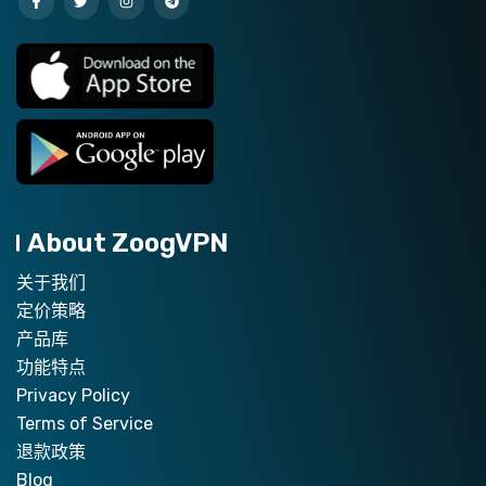
About ZoogVPN
关于我们
定价策略
产品库
功能特点
Privacy Policy
Terms of Service
退款政策
Blog