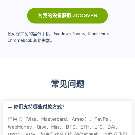
为我的设备获取 ZOOGVPN
还可保护您的黑莓手机、Windows Phone、Kindle Fire、
Chromebook 和路由器。
常见问题
你们支持哪些付款方式？
信用卡（Visa、Mastercard、Amex）、PayPal、
WebMoney、Qiwi、Mint、BTC、ETH、LTC、DAI、
USDC、BCH。如果您想使用其他付款方式，请联系我们