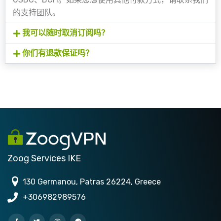
的支持团队。
我可以随时取消订阅吗？
你们有退款保证吗？
Zoog Services IKE
130 Germanou, Patras 26224, Greece
+306982989576