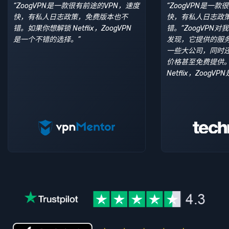
“ZoogVPN是一款很有前途的VPN，速度
“ZoogVPN是一
快，有私人日志政策，免费版本也不
快，有私人日志政
错。如果你想解锁 Netflix，ZoogVPN
错。“ZoogVPN
是一个不错的选择。”
发现，它提供的服
一些大公司，同时
价格甚至免费提供。
Netflix，Zoog