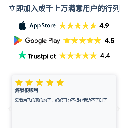
立即加入成千上万满意用户的行列
解锁很顺利
爱看奈飞的真的爽了，妈妈再也不担心我追不了剧了