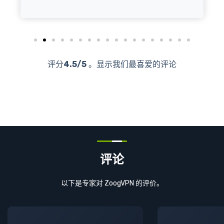
评分
4.5/5
。显示我们最喜爱的评论
评论
以下是专家对 ZoogVPN 的评价。