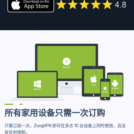
所有家用设备只需一次订购
只需订阅一次，ZoogVPN 即可在多达 10 台设备上同时使用，且没
有任何限制。