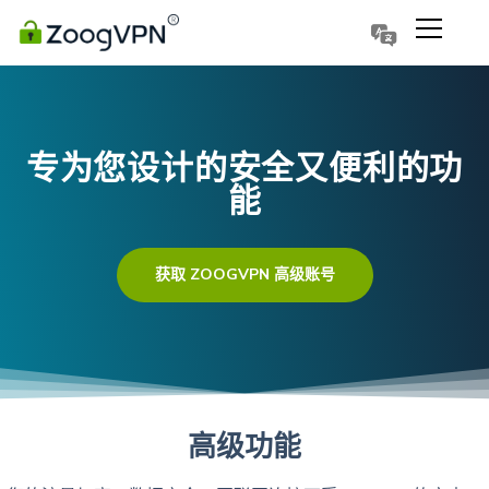
Português
Polski
专为您设计的安全又便利的功
能
获取 ZOOGVPN 高级账号
高级功能