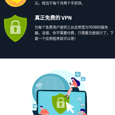
元，相当于每个月两个手抓饼。
真正免费的 VPN
为每个免费用户提供三台总带宽为10GB的服务
器。没错，你不需要付费，只需要注册就行了，下
载一个应用程序就可以用！