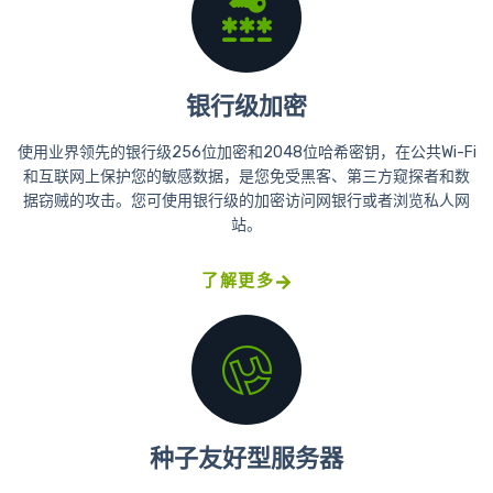
银行级加密
使用业界领先的银行级256位加密和2048位哈希密钥，在公共Wi-Fi
和互联网上保护您的敏感数据，是您免受黑客、第三方窥探者和数
据窃贼的攻击。您可使用银行级的加密访问网银行或者浏览私人网
站。
了解更多
种子友好型服务器