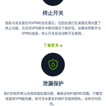
终止开关
隐私与安全是任何VPN的信任基石，也因此我们在桌面应用内置了
终止功能，在任何VPN意外中断的情况下保护您。如果突然断开与
VPN的连接，终止开关会自动断开互联网。
了解更多
泄漏保护
我们的软件默认启用高级防漏功能，确保没有IP或DNS泄露。只要您
连接到VPN服务器，就可完全匿名的保护互联网隐私，没有任何风
险。