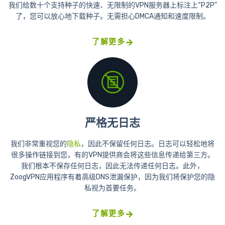
我们给数十个支持种子的快速、无限制的VPN服务器上标注上“P2P”
了，您可以放心地下载种子。无需担心DMCA通知和速度限制。
了解更多
严格无日志
我们非常重视您的
隐私
，因此不保留任何日志。日志可以轻松地将
很多操作链接到您，有的VPN提供商会将这些信息传递给第三方。
我们根本不保存任何日志，因此无法传递任何日志。此外，
ZoogVPN应用程序有着高级DNS泄漏保护，因为我们将保护您的隐
私视为首要任务。
了解更多