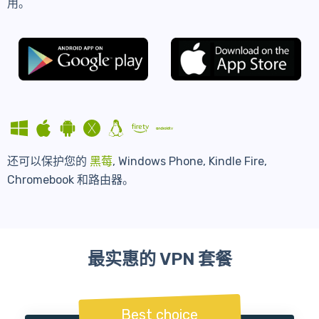
用。
还可以保护您的
黑莓
, Windows Phone, Kindle Fire,
Chromebook 和路由器。
最实惠的 VPN 套餐
Best choice