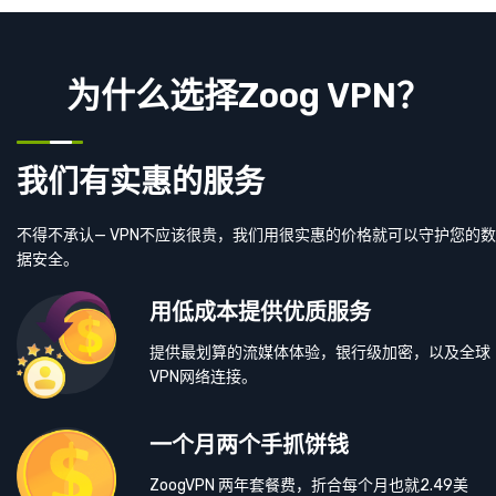
为什么选择Zoog VPN？
我们有实惠的服务
不得不承认— VPN不应该很贵，我们用很实惠的价格就可以守护您的数
据安全。
用低成本提供优质服务
提供最划算的流媒体体验，银行级加密，以及全球
VPN网络连接。
一个月两个手抓饼钱
ZoogVPN 两年套餐费，折合每个月也就2.49美