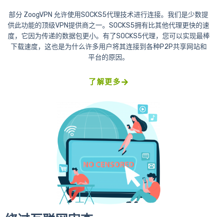
部分 ZoogVPN 允许使用SOCKS5代理技术进行连接。我们是少数提
供此功能的顶级VPN提供商之一。SOCKS5拥有比其他代理更快的速
度，它因为传递的数据包更小。有了SOCKS5代理，您可以实现最棒
下载速度，这也是为什么许多用户将其连接到各种P2P共享网站和
平台的原因。
了解更多