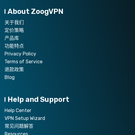
About ZoogVPN
关于我们
定价策略
产品库
功能特点
Privacy Policy
Terms of Service
退款政策
Blog
Help and Support
Help Center
VPN Setup Wizard
常见问题解答
Resources