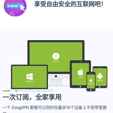
享受自由安全的互联网吧！
一次订阅，全家享用
一个 ZoogVPN 套餐可以同时在最多10个设备上不受带宽使