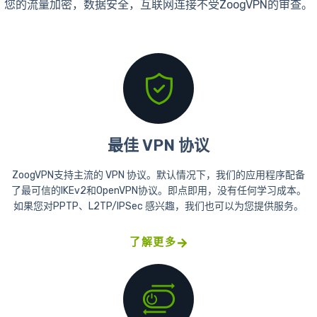
您的流量加密，数据安全，互联网连接不受ZoogVPN的审查。
最佳 VPN 协议
ZoogVPN支持主流的 VPN 协议。默认情况下，我们的应用程序配备
了最可信的IKEv2和OpenVPN协议。即点即用，没有任何学习成本。
如果您对PPTP、L2TP/IPSec 感兴趣，我们也可以为您提供服务。
了解更多