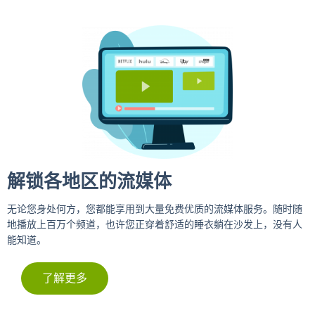
解锁各地区的流媒体
无论您身处何方，您都能享用到大量免费优质的流媒体服务。随时随
地播放上百万个频道，也许您正穿着舒适的睡衣躺在沙发上，没有人
能知道。
了解更多