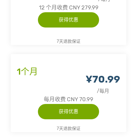
12 个月收费 CNY 279.99
获得优惠
7天退款保证
1个月
¥70.99
/每月
每月收费 CNY 70.99
获得优惠
7天退款保证