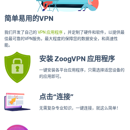
简单易用的VPN
我们开发了自己的
VPN 应用程序
，并定制了硬件和软件，以提供最
佳最可靠的VPN服务。最大程度的保障您的数据安全，和高速性
能。
安装 ZoogVPN 应用程序
一键安装各平台应用程序，只需选择适您设备的
的应用即可。
点击“连接”
无需复杂专业知识，一键连接，就这么简单！