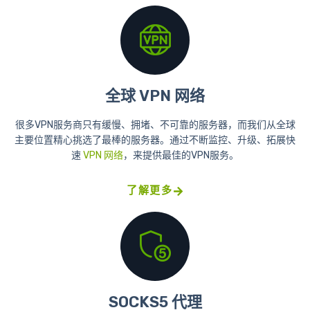
全球 VPN 网络
很多VPN服务商只有缓慢、拥堵、不可靠的服务器，而我们从全球
主要位置精心挑选了最棒的服务器。通过不断监控、升级、拓展快
速
VPN 网络
，来提供最佳的VPN服务。
了解更多
SOCKS5 代理