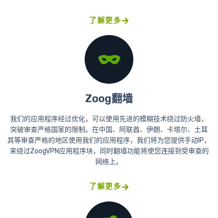
了解更多
Zoog翻墙
我们的应用程序经过优化，可以使用先进的模糊技术绕过防火墙，
突破审查严格国家的限制。在中国、阿联酋、伊朗、卡塔尔、土耳
其等审查严格的地区使用我们的应用程序，我们将为您提供手动IP，
来绕过ZoogVPN应用程序块，同时翻墙功能将使您连接到受审查的
网络上。
了解更多