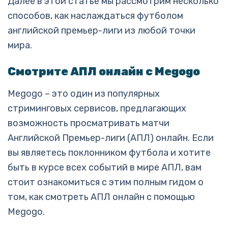
Далее в этой статье мы рассмотрим несколько
способов, как наслаждаться футболом
английской премьер-лиги из любой точки
мира.
Смотрите АПЛ онлайн с Megogo
Megogo – это один из популярных
стриминговых сервисов, предлагающих
возможность просматривать матчи
Английской Премьер-лиги (АПЛ) онлайн. Если
вы являетесь поклонником футбола и хотите
быть в курсе всех событий в мире АПЛ, вам
стоит ознакомиться с этим полным гидом о
том, как смотреть АПЛ онлайн с помощью
Megogo.