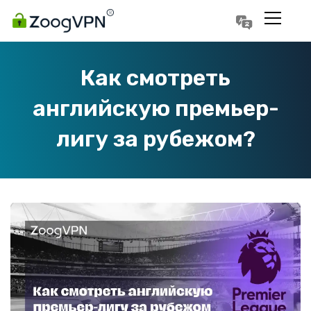
Português
Polski
Как смотреть
английскую премьер-
лигу за рубежом?