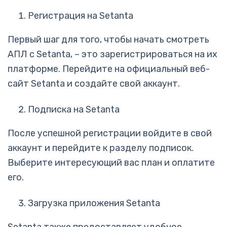
Регистрация на Setanta
Первый шаг для того, чтобы начать смотреть
АПЛ с Setanta, – это зарегистрироваться на их
платформе. Перейдите на официальный веб-
сайт Setanta и создайте свой аккаунт.
Подписка на Setanta
После успешной регистрации войдите в свой
аккаунт и перейдите к разделу подписок.
Выберите интересующий вас план и оплатите
его.
Загрузка приложения Setanta