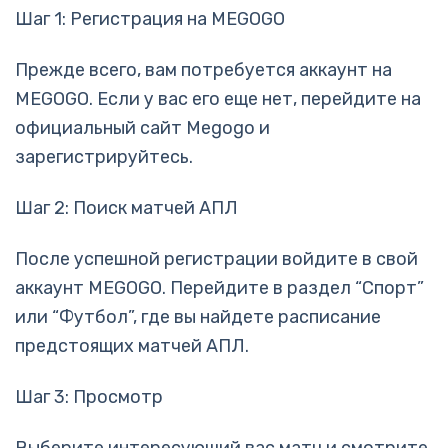
Шаг 1: Регистрация на MEGOGO
Прежде всего, вам потребуется аккаунт на
MEGOGO. Если у вас его еще нет, перейдите на
официальный сайт Megogo и
зарегистрируйтесь.
Шаг 2: Поиск матчей АПЛ
После успешной регистрации войдите в свой
аккаунт MEGOGO. Перейдите в раздел “Спорт”
или “Футбол”, где вы найдете расписание
предстоящих матчей АПЛ.
Шаг 3: Просмотр