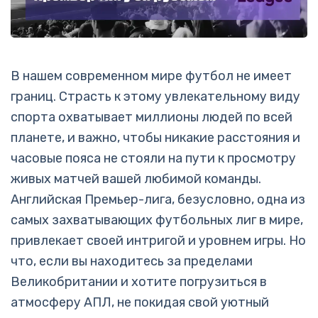
В нашем современном мире футбол не имеет
границ. Страсть к этому увлекательному виду
спорта охватывает миллионы людей по всей
планете, и важно, чтобы никакие расстояния и
часовые пояса не стояли на пути к просмотру
живых матчей вашей любимой команды.
Английская Премьер-лига, безусловно, одна из
самых захватывающих футбольных лиг в мире,
привлекает своей интригой и уровнем игры. Но
что, если вы находитесь за пределами
Великобритании и хотите погрузиться в
атмосферу АПЛ, не покидая свой уютный