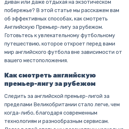
диван или даже отдыхая на экзотическом
побережье? В этой статье мы расскажем вам
об эффективных способах, как смотреть
Английскую Премьер-лигу за рубежом.
Готовьтесь к увлекательному футбольному
путешествию, которое откроет перед вами
мир английского футбола вне зависимости от
вашего местоположения.
Как смотреть английскую
премьер-лигу за рубежом
Следить за английской премьер-лигой за
пределами Великобритании стало легче, чем
когда-либо, благодаря современным
технологиям и разнообразным сервисам.