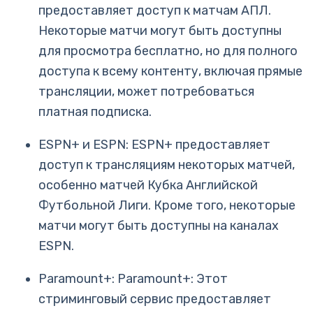
предоставляет доступ к матчам АПЛ.
Некоторые матчи могут быть доступны
для просмотра бесплатно, но для полного
доступа к всему контенту, включая прямые
трансляции, может потребоваться
платная подписка.
ESPN+ и ESPN: ESPN+ предоставляет
доступ к трансляциям некоторых матчей,
особенно матчей Кубка Английской
Футбольной Лиги. Кроме того, некоторые
матчи могут быть доступны на каналах
ESPN.
Paramount+: Paramount+: Этот
стриминговый сервис предоставляет