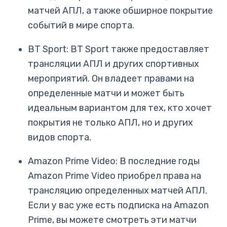
матчей АПЛ, а также обширное покрытие
событий в мире спорта.
BT Sport: BT Sport также предоставляет
трансляции АПЛ и других спортивных
мероприятий. Он владеет правами на
определенные матчи и может быть
идеальным вариантом для тех, кто хочет
покрытия не только АПЛ, но и других
видов спорта.
Amazon Prime Video: В последние годы
Amazon Prime Video приобрел права на
трансляцию определенных матчей АПЛ.
Если у вас уже есть подписка на Amazon
Prime, вы можете смотреть эти матчи