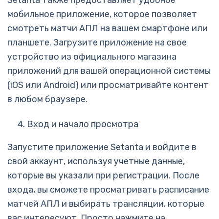
Setanta также предоставляет удобное
мобильное приложение, которое позволяет
смотреть матчи АПЛ на вашем смартфоне или
планшете. Загрузите приложение на свое
устройство из официального магазина
приложений для вашей операционной системы
(iOS или Android) или просматривайте контент
в любом браузере.
Вход и начало просмотра
Запустите приложение Setanta и войдите в
свой аккаунт, используя учетные данные,
которые вы указали при регистрации. После
входа, вы сможете просматривать расписание
матчей АПЛ и выбирать трансляции, которые
вас интересуют. Просто нажмите на