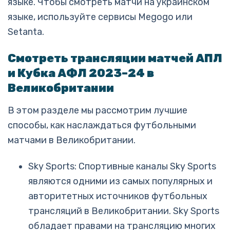
языке. Чтобы смотреть матчи на украинском
языке, используйте сервисы Megogo или
Setanta.
Смотреть трансляции матчей АПЛ
и Кубка АФЛ 2023–24 в
Великобритании
В этом разделе мы рассмотрим лучшие
способы, как наслаждаться футбольными
матчами в Великобритании.
Sky Sports: Спортивные каналы Sky Sports
являются одними из самых популярных и
авторитетных источников футбольных
трансляций в Великобритании. Sky Sports
обладает правами на трансляцию многих