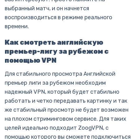
выбранный матч, и он начнется
воспроизводиться в режиме реального
времени.
Как смотреть английскую
премьер-лигу за рубежом с
помощью VPN
Для стабильного просмотра Английской
премьер лиги за рубежом необходим
надежный VPN, который будет стабильно
работать и четко передавать картинку и так
же стабильный просмотр не будет возможен
на плохом стриминговом сервисе. Для таких
целей идеально подходит ZoogVPN, с
помощью которого вы сможете подключиться