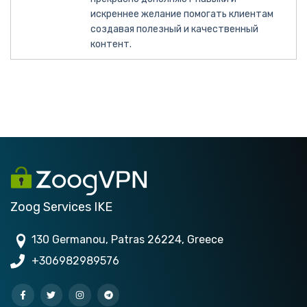
искреннее желание помогать клиентам
создавая полезный и качественный
контент.
Zoog Services IKE
130 Germanou, Patras 26224, Greece
+306982989576