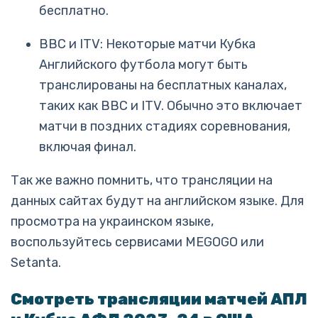
бесплатно.
BBC и ITV: Некоторые матчи Кубка
Английского футбола могут быть
транслированы на бесплатных каналах,
таких как BBC и ITV. Обычно это включает
матчи в поздних стадиях соревнования,
включая финал.
Так же важно помнить, что трансляции на
данных сайтах будут на английском языке. Для
просмотра на украинском языке,
воспользуйтесь сервисами MEGOGO или
Setanta.
Смотреть трансляции матчей АПЛ