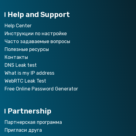
Help and Support
Help Center
Инструкции по настройкe
Часто задаваемые вопросы
Полезные ресурсы
Контакты
DNS Leak test
What is my IP address
WebRTC Leak Test
Free Online Password Generator
Partnership
Партнерская программа
Пригласи друга