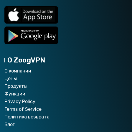
О ZoogVPN
О компании
Цены
Продукты
Функции
Privacy Policy
Terms of Service
Политика возврата
Блог