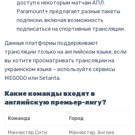
доступ к некоторым матчам АПЛ.
Paramount+ предлагает разные пакеты
подписки, включая возможность
подписаться на спортивные трансляции.
Данные платформы поддерживают
трансляции только на английском языке, если
вы хотите просматривать трансляции на
украинском языке – используйте сервисы
MEGOGO или Setanta.
Какие команды входят в
английскую премьер-лигу?
Команда
Город
Манчестер Сити
Манчестер, Англия