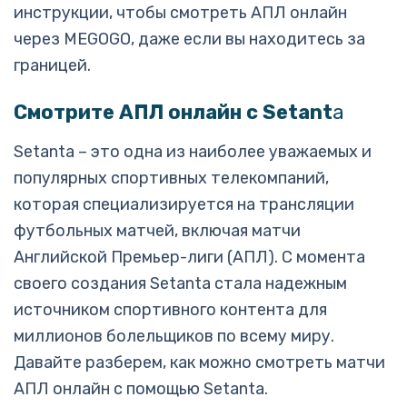
инструкции, чтобы смотреть АПЛ онлайн
через MEGOGO, даже если вы находитесь за
границей.
Смотрите АПЛ онлайн с Setant
a
Setanta – это одна из наиболее уважаемых и
популярных спортивных телекомпаний,
которая специализируется на трансляции
футбольных матчей, включая матчи
Английской Премьер-лиги (АПЛ). С момента
своего создания Setanta стала надежным
источником спортивного контента для
миллионов болельщиков по всему миру.
Давайте разберем, как можно смотреть матчи
АПЛ онлайн с помощью Setanta.