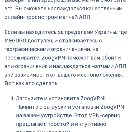
Выберите интересующий вас матч и смотрите
его. Вы сможете наслаждаться качественным
онлайн-просмотром матчей АПЛ.
Если вы находитесь за пределами Украины, где
MEGOGO доступен, и сталкиваетесь с
географическими ограничениями, не
переживайте. ZoogVPN поможет вам обойти
эти ограничения и наслаждаться матчами АПЛ
вне зависимости от вашего местоположения.
Вот как это сделать:
Загрузите и установите ZoogVPN:
Начните с загрузки и установки ZoogVPN
на вашем устройстве. Этот VPN-сервис
предлагает простой и интуитивно