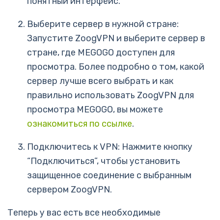
понятный интерфейс.
Выберите сервер в нужной стране:
Запустите ZoogVPN и выберите сервер в
стране, где MEGOGO доступен для
просмотра. Более подробно о том, какой
сервер лучше всего выбрать и как
правильно использовать ZoogVPN для
просмотра MEGOGO, вы можете
ознакомиться по ссылке
.
Подключитесь к VPN: Нажмите кнопку
“Подключиться”, чтобы установить
защищенное соединение с выбранным
сервером ZoogVPN.
Теперь у вас есть все необходимые