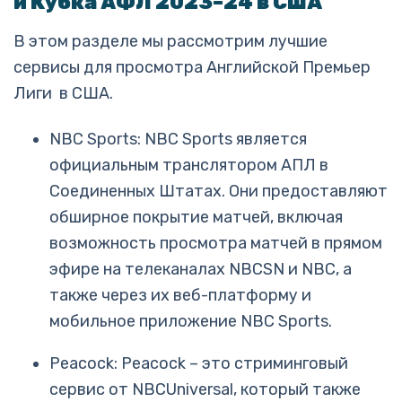
и Кубка АФЛ 2023–24 в США
В этом разделе мы рассмотрим лучшие
сервисы для просмотра Английской Премьер
Лиги в США.
NBC Sports: NBC Sports является
официальным транслятором АПЛ в
Соединенных Штатах. Они предоставляют
обширное покрытие матчей, включая
возможность просмотра матчей в прямом
эфире на телеканалах NBCSN и NBC, а
также через их веб-платформу и
мобильное приложение NBC Sports.
Peacock: Peacock – это стриминговый
сервис от NBCUniversal, который также