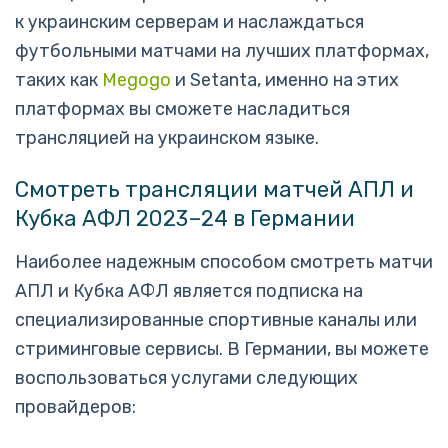
к украинским серверам и наслаждаться
футбольными матчами на лучших платформах,
таких как
Megogo
и Setanta, именно на этих
платформах вы сможете насладиться
трансляцией на украинском языке.
Смотреть трансляции матчей АПЛ и
Кубка АФЛ 2023–24 в Германии
Наиболее надежным способом смотреть матчи
АПЛ и Кубка АФЛ является подписка на
специализированные спортивные каналы или
стриминговые сервисы. В Германии, вы можете
воспользоваться услугами следующих
провайдеров: