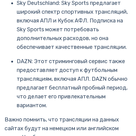
Sky Deutschland: Sky Sports предлагает
широкий спектр спортивных трансляций,
включая АПЛ и Кубок АФЛ. Подписка на
Sky Sports может потребовать
дополнительных расходов, но она
обеспечивает качественные трансляции.
DAZN: Этот стриминговый сервис также
предоставляет доступ к футбольным
трансляциям, включая АПЛ. DAZN обычно
предлагает бесплатный пробный период,
что делает его привлекательным
вариантом.
Важно помнить, что трансляции на данных
сайтах будут на немецком или английском