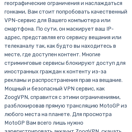
географические ограничения и наслаждаться
гонками, Вам стоит попробовать качественный
VPN-сервис для Вашего компьютера или
смартфона. По сути, он маскирует ваш IP-
адрес, представляя его сервису вещания или
телеканалу так, как будто вы находитесь в
месте, где доступен контент. Многие
стриминговые сервисы блокируют доступ для
иностранных граждан к контенту из-за
рекламы и распространения прав на вещание.
Мощный и безопасный VPN сервис, как
ZoogVPN, справится с этими ограничениями,
разблокировав прямую трансляцию MotoGP из
любого места на планете. Для просмотра
MotoGP Вам всего лишь нужно
зарегистрировать аккаунт ZoogVPN, скачать