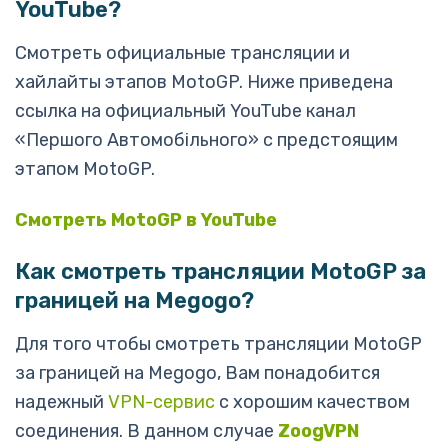
YouTube?
Смотреть официальные трансляции и
хайлайты этапов MotoGP. Ниже приведена
ссылка на официальный YouTube канал
«Першого Автомобiльного» с предстоящим
этапом MotoGP.
Cмотреть MotoGP в YouTube
Как смотреть трансляции MotoGP за
границей на Megogo?
Для того чтобы смотреть трансляции MotoGP
за границей на Megogo, Вам понадобится
надежный
VPN-сервис
с хорошим качеством
соединения. В данном случае
ZoogVPN