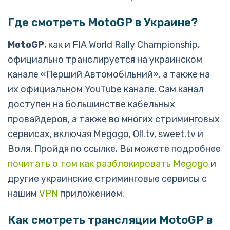
Где смотреть MotoGP в Украине?
MotoGP
, как и FIA World Rally Championship,
официально транслируется на украинском
канале «Перший Автомобiльний», а также на
их официальном YouTube канале. Сам канал
доступен на большинстве кабельных
провайдеров, а также во многих стриминговых
сервисах, включая Megogo, Oll.tv, sweet.tv и
Воля. Пройдя по ссылке, Вы можете подробнее
почитать о том как разблокировать Megogo
и
другие украинские стриминговые сервисы с
нашим
VPN
приложением.
Как смотреть трансляции MotoGP в