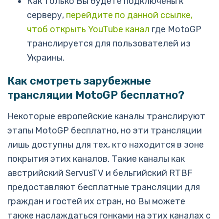
Как только Вы будете подключены к
серверу,
перейдите по данной ссылке,
чтоб открыть YouTube канал
где MotoGP
транслируется для пользователей из
Украины.
Как смотреть зарубежные
трансляции MotoGP бесплатно?
Некоторые европейские каналы транслируют
этапы MotoGP бесплатно, но эти трансляции
лишь доступны для тех, кто находится в зоне
покрытия этих каналов. Такие каналы как
австрийский ServusTV и бельгийский RTBF
предоставляют бесплатные трансляции для
граждан и гостей их стран, но Вы можете
также наслаждаться гонками на этих каналах с