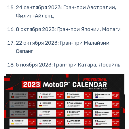
24 сентября 2023: Гран-при Австралии,
Филип-Айленд
8 октября 2023: Гран-при Японии, Мотэги
22 октября 2023: Гран-при Малайзии,
Сепанг
5 ноября 2023: Гран-при Катара, Лосайль