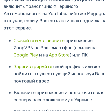
включить трансляцию «Першиого
Автомобiльного» на YouTube, либо же Megogo,
в случае, если у Вас есть активная подписка на
этот сервис.
Скачайте и установите
приложение
ZoogVPN на Ваш смартфон (ссылки на
Google Play
и на
App Store
) или ПК
Зарегистрируйте
свой профиль или же
войдите в существующий используя Ваш
почтовый адрес
Включите приложение и подключитесь к
серверу расположенному в Украине