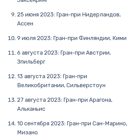
Заксенринг
25 июня 2023: Гран-при Нидерландов,
Ассен
9 июля 2023: Гран-при Финляндии, Кими
6 августа 2023: Гран-при Австрии,
Зпильберг
13 августа 2023: Гран-при
Великобритании, Сильверстоун
27 августа 2023: Гран-при Арагона,
Альканьис
10 сентября 2023: Гран-при Сан-Марино,
Мизано