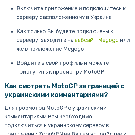
Включите приложение и подключитесь к
серверу расположенному в Украине
Как только Вы будете подключены к
серверу, заходите на
вебсайт Megogo
или
же в приложение Megogo
Войдите в свой профиль и можете
приступить к просмотру MotoGP!
Как смотреть MotoGP за границей с
украинскими комментариями?
Для просмотра MotoGP с украинскими
комментариями Вам необходимо
подключиться к украинскому серверу в
приложении ZoogVPN на Вашем устройстве и