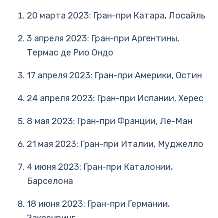
20 марта 2023: Гран-при Катара, Лосайль
3 апреля 2023: Гран-при Аргентины,
Термас де Рио Ондо
17 апреля 2023: Гран-при Америки, Остин
24 апреля 2023: Гран-при Испании, Херес
8 мая 2023: Гран-при Франции, Ле-Ман
21 мая 2023: Гран-при Италии, Муджелло
4 июня 2023: Гран-при Каталонии,
Барселона
18 июня 2023: Гран-при Германии,