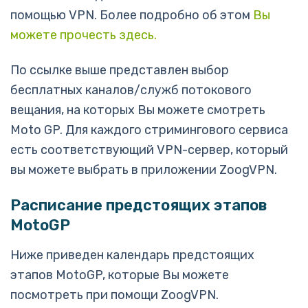
помощью VPN. Более подробно об этом
Вы
можете прочесть здесь.
По ссылке выше представлен выбор
бесплатных каналов/служб потокового
вещания, на которых Вы можете смотреть
Moto GP. Для каждого стримингового сервиса
есть соответствующий VPN-сервер, который
вы можете выбрать в приложении ZoogVPN.
Расписание предстоящих этапов
MotoGP
Ниже приведен календарь предстоящих
этапов MotoGP, которые Вы можете
посмотреть при помощи ZoogVPN.