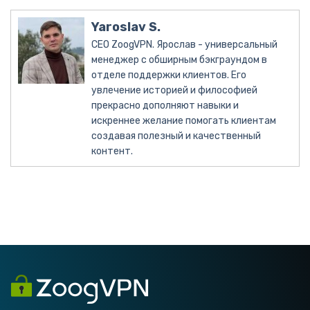
Yaroslav S.
CEO ZoogVPN. Ярослав - универсальный
менеджер с обширным бэкграундом в
отделе поддержки клиентов. Его
увлечение историей и философией
прекрасно дополняют навыки и
искреннее желание помогать клиентам
создавая полезный и качественный
контент.