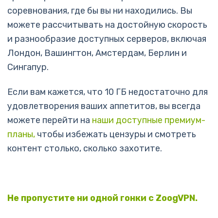
соревнования, где бы вы ни находились. Вы
можете рассчитывать на достойную скорость
и разнообразие доступных серверов, включая
Лондон, Вашингтон, Амстердам, Берлин и
Сингапур.
Если вам кажется, что 10 ГБ недостаточно для
удовлетворения ваших аппетитов, вы всегда
можете перейти на
наши доступные премиум-
планы,
чтобы избежать цензуры и смотреть
контент столько, сколько захотите.
Не пропустите ни одной гонки с ZoogVPN.