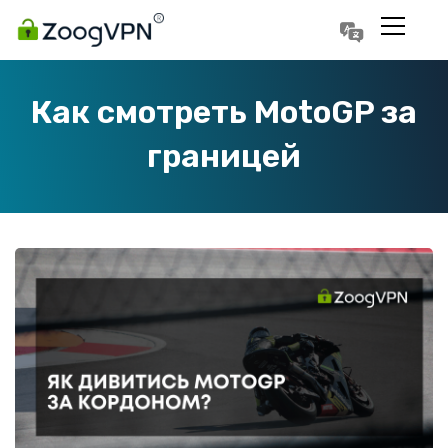
Português
Polski
Как смотреть MotoGP за
границей