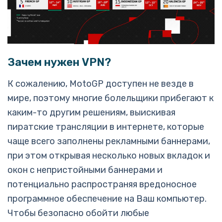
Зачем нужен VPN?
К сожалению, MotoGP доступен не везде в
мире, поэтому многие болельщики прибегают к
каким-то другим решениям, выискивая
пиратские трансляции в интернете, которые
чаще всего заполнены рекламными баннерами,
при этом открывая несколько новых вкладок и
окон с непристойными баннерами и
потенциально распространяя вредоносное
программное обеспечение на Ваш компьютер.
Чтобы безопасно обойти любые