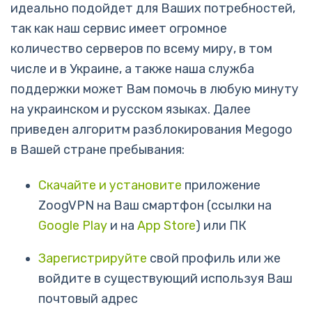
идеально подойдет для Ваших потребностей,
так как наш сервис имеет огромное
количество серверов по всему миру, в том
числе и в Украине, а также наша служба
поддержки может Вам помочь в любую минуту
на украинском и русском языках. Далее
приведен алгоритм разблокирования Megogo
в Вашей стране пребывания:
Скачайте и установите
приложение
ZoogVPN на Ваш смартфон (ссылки на
Google Play
и на
App Store
) или ПК
Зарегистрируйте
свой профиль или же
войдите в существующий используя Ваш
почтовый адрес