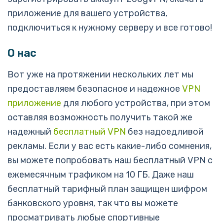
приложение для вашего устройства,
подключиться к нужному серверу и все готово!
О нас
Вот уже на протяжении нескольких лет мы
предоставляем безопасное и надежное
VPN
приложение
для любого устройства, при этом
оставляя возможность получить такой же
надежный
бесплатный VPN
без надоедливой
рекламы. Если у вас есть какие-либо сомнения,
вы можете попробовать наш бесплатный VPN с
ежемесячным трафиком на 10 ГБ. Даже наш
бесплатный тарифный план защищен шифром
банковского уровня, так что вы можете
просматривать любые спортивные