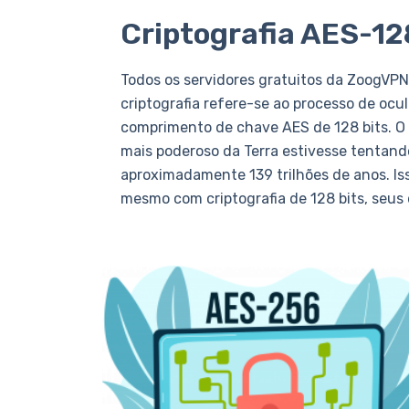
Criptografia AES-12
Todos os servidores gratuitos da ZoogVPN
criptografia refere-se ao processo de oc
comprimento de chave AES de 128 bits. 
mais poderoso da Terra estivesse tentando
aproximadamente 139 trilhões de anos. Is
mesmo com criptografia de 128 bits, seus