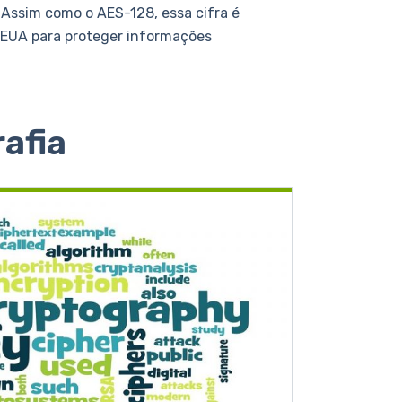
Assim como o AES-128, essa cifra é
 EUA para proteger informações
afia