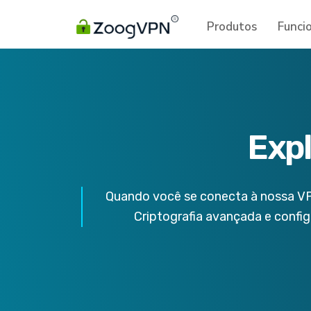
Produtos
Funci
Expl
Quando você se conecta à nossa VP
Criptografia avançada e config