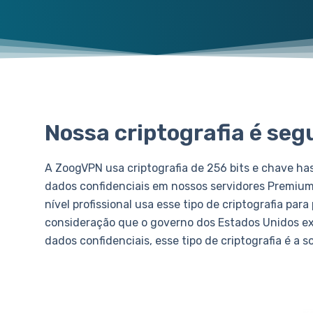
Nossa criptografia é seg
A ZoogVPN usa criptografia de 256 bits e chave ha
dados confidenciais em nossos servidores Premium
nível profissional usa esse tipo de criptografia pa
consideração que o governo dos Estados Unidos exi
dados confidenciais, esse tipo de criptografia é a 