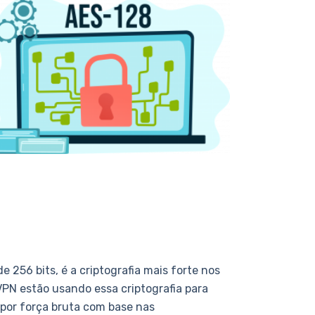
256 bits, é a criptografia mais forte nos
PN estão usando essa criptografia para
 por força bruta com base nas