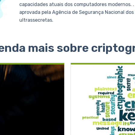
capacidades atuais dos computadores modernos. . 
aprovada pela Agência de Segurança Nacional dos
ultrassecretas.
enda mais sobre criptogr