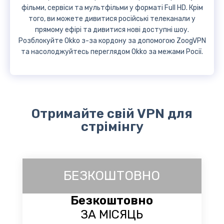
фільми, сервіси та мультфільми у форматі Full HD. Крім
того, ви можете дивитися російські телеканали у
прямому ефірі та дивитися нові доступні шоу.
Розблокуйте Okko з-за кордону за допомогою ZoogVPN
та насолоджуйтесь переглядом Okko за межами Росії.
Отримайте свій VPN для
стрімінгу
БЕЗКОШТОВНО
Безкоштовно
ЗА МІСЯЦЬ