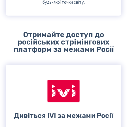
будь-якої точки світу.
Отримайте доступ до
російських стрімінгових
платформ за межами Росії
Дивіться IVI за межами Росії