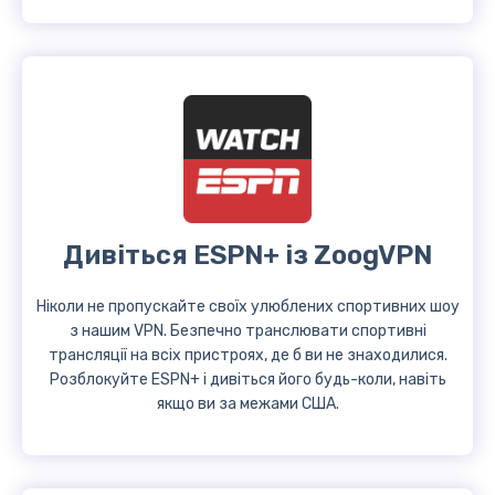
Дивіться ESPN+ із ZoogVPN
Ніколи не пропускайте своїх улюблених спортивних шоу
з нашим VPN. Безпечно транслювати спортивні
трансляції на всіх пристроях, де б ви не знаходилися.
Розблокуйте ESPN+ і дивіться його будь-коли, навіть
якщо ви за межами США.