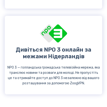
Дивіться NPO 3 онлайн за
межами Нідерландів
NPO 3 — голландська громадська телевізійна мережа, яка
транслює новини та розваги для молоді. Не пропустіть
це та отримайте доступ до NPO 3 незалежно від вашого
розташування за допомогою ZoogVPN.