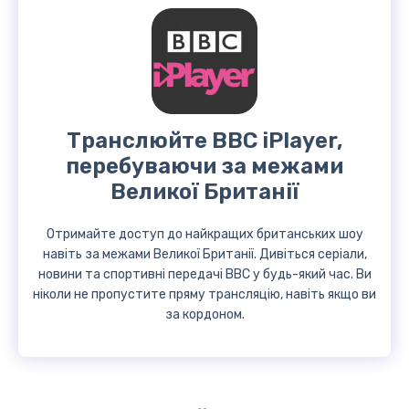
Транслюйте BBC iPlayer,
перебуваючи за межами
Великої Британії
Отримайте доступ до найкращих британських шоу
навіть за межами Великої Британії. Дивіться серіали,
новини та спортивні передачі BBC у будь-який час. Ви
ніколи не пропустите пряму трансляцію, навіть якщо ви
за кордоном.