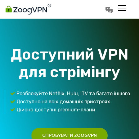
Português
Polski
Доступний VPN
для стрімінгу
Розблокуйте Netflix, Hulu, ITV та багато іншого
Доступно на всіх домашніх пристроях
Дійсно доступні premium-плани
СПРОБУВАТИ ZOOGVPN