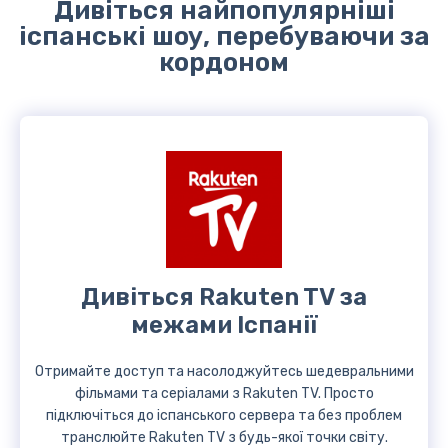
Дивіться найпопулярніші
іспанські шоу, перебуваючи за
кордоном
Дивіться Rakuten TV за
межами Іспанії
Отримайте доступ та насолоджуйтесь шедевральними
фільмами та серіалами з Rakuten TV. Просто
підключіться до іспанського сервера та без проблем
транслюйте Rakuten TV з будь-якої точки світу.