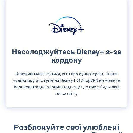
Насолоджуйтесь Disney+ з-за
кордону
Класичні мультфільми, хіти про супергероїв та інші
чудові шоу доступні на Disney+. З ZoogVPN ви можете
безперешкодно отримати доступ до них з будь-якої
точки світу.
Розблокуйте свої улюблені