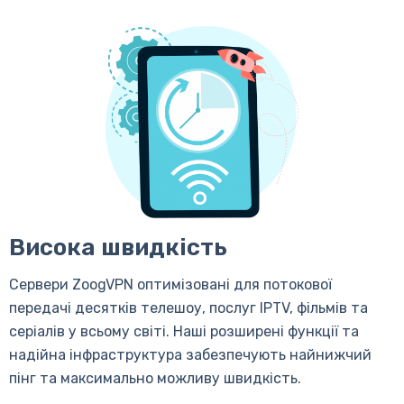
Висока швидкість
Сервери ZoogVPN оптимізовані для потокової
передачі десятків телешоу, послуг IPTV, фільмів та
серіалів у всьому світі. Наші розширені функції та
надійна інфраструктура забезпечують найнижчий
пінг та максимально можливу швидкість.