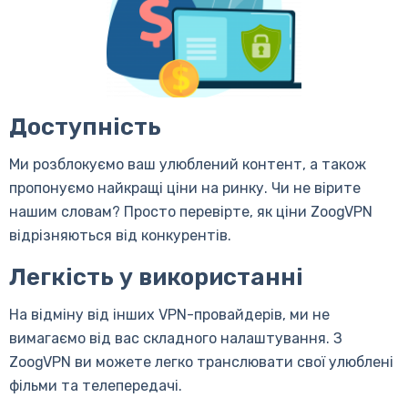
Доступність
Ми розблокуємо ваш улюблений контент, а також
пропонуємо найкращі ціни на ринку. Чи не вірите
нашим словам? Просто перевірте, як ціни ZoogVPN
відрізняються від конкурентів.
Легкість у використанні
На відміну від інших VPN-провайдерів, ми не
вимагаємо від вас складного налаштування. З
ZoogVPN ви можете легко транслювати свої улюблені
фільми та телепередачі.