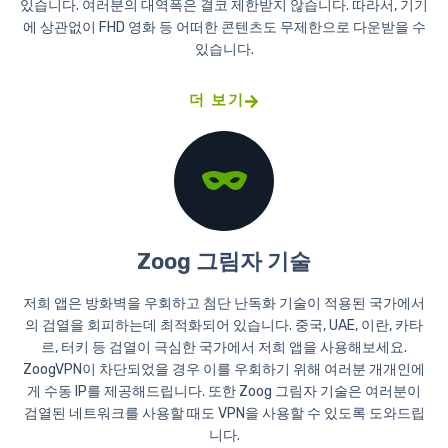
있습니다. 여러분의 대역폭은 결코 제한받지 않습니다. 따라서, 기기
에 상관없이 FHD 영화 등 어떠한 콘텐츠도 무제한으로 다운받을 수
있습니다.
더 보기
Zoog 그림자 기술
저희 앱은 방화벽을 우회하고 첨단 난독화 기술이 적용된 국가에서
의 검열을 회피하는데 최적화되어 있습니다. 중국, UAE, 이란, 카타
르, 터키 등 검열이 극심한 국가에서 저희 앱을 사용해보세요.
ZoogVPN이 차단되었을 경우 이를 우회하기 위해 여러분 개개인에
게 수동 IP를 제공해드립니다. 또한 Zoog 그림자 기술은 여러분이
검열된 네트워크를 사용할 때도 VPN을 사용할 수 있도록 도와드립
니다.