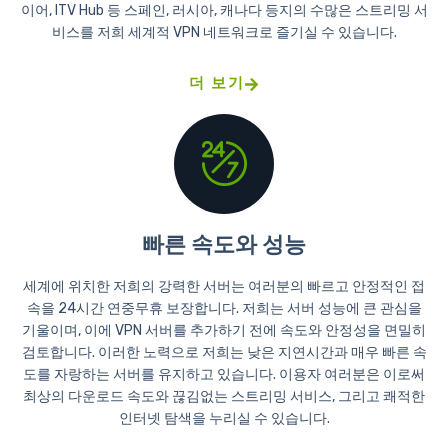
이어, ITV Hub 등 스페인, 러시아, 캐나다 등지의 수많은 스트리밍 서
비스를 저희 세계적 VPN 네트워크로 즐기실 수 있습니다.
더 보기
빠른 속도와 성능
세계에 위치한 저희의 강력한 서버는 여러분의 빠르고 안정적인 접
속을 24시간 연중무휴 보장합니다. 저희는 서버 성능에 큰 관심을
기울이며, 이에 VPN 서버를 추가하기 전에 속도와 안정성을 면밀히
검토합니다. 이러한 노력으로 저희는 낮은 지연시간과 매우 빠른 속
도를 자랑하는 서버를 유지하고 있습니다. 이용자 여러분은 이로써
최상의 다운로드 속도와 끊김없는 스트리밍 서비스, 그리고 쾌적한
인터넷 탐색을 누리실 수 있습니다.