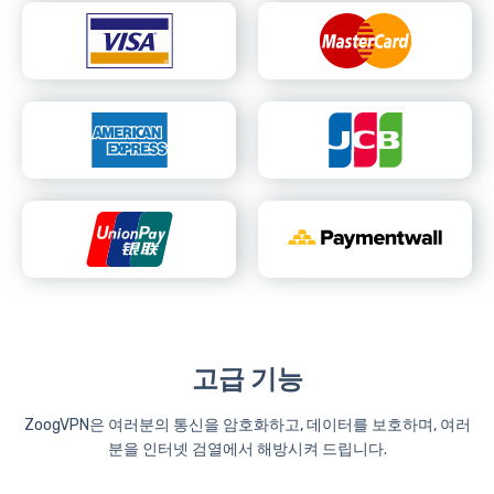
고급 기능
ZoogVPN은 여러분의 통신을 암호화하고, 데이터를 보호하며, 여러
분을 인터넷 검열에서 해방시켜 드립니다.