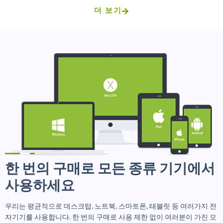
더 보기
한 번의 구매로 모든 종류 기기에서
사용하세요
우리는 평균적으로 데스크탑, 노트북, 스마트폰, 태블릿 등 여러가지 전
자기기를 사용합니다. 한 번의 구매로 사용 제한 없이 여러분이 가진 모