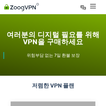
Português
Polski
여러분의 디지털 필요를 위해
VPN을 구매하세요
위험부담 없는 7일 환불 보장
저렴한 VPN 플랜