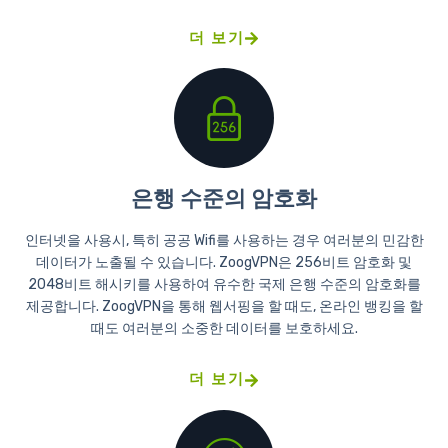
더 보기
은행 수준의 암호화
인터넷을 사용시, 특히 공공 Wifi를 사용하는 경우 여러분의 민감한
데이터가 노출될 수 있습니다. ZoogVPN은 256비트 암호화 및
2048비트 해시키를 사용하여 유수한 국제 은행 수준의 암호화를
제공합니다. ZoogVPN을 통해 웹서핑을 할 때도, 온라인 뱅킹을 할
때도 여러분의 소중한 데이터를 보호하세요.
더 보기