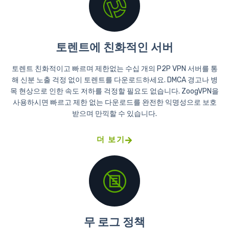
토렌트에 친화적인 서버
토렌트 친화적이고 빠르며 제한없는 수십 개의 P2P VPN 서버를 통
해 신분 노출 걱정 없이 토렌트를 다운로드하세요. DMCA 경고나 병
목 현상으로 인한 속도 저하를 걱정할 필요도 없습니다. ZoogVPN을
사용하시면 빠르고 제한 없는 다운로드를 완전한 익명성으로 보호
받으며 만끽할 수 있습니다.
더 보기
무 로그 정책