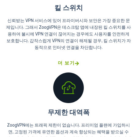
킬 스위치
신뢰받는 VPN 서비스에 있어 프라이버시와 보안은 가장 중요한 문
제입니다. 그래서 ZoogVPN은 데스크탑 앱에 내장된 킬 스위치를 사
용하여 불시에 VPN 연결이 끊어지는 경우에도 사용자를 안전하게
보호합니다. 갑작스럽게 VPN의 연결이 해제될 경우, 킬 스위치가 자
동적으로 인터넷 연결을 차단합니다.
더 보기
무제한 대역폭
ZoogVPN에는 트래픽 제한이 없습니다. 프리미엄 플랜에 가입하시
면, 고정된 가격에 유연한 옵션과 계속 향상되는 혜택을 받으실 수