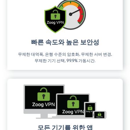
빠른 속도와 높은 보안성
무제한 대역폭, 은행 수준의 암호화, 무제한 서버 변경,
무제한 기기 선택, 99.9% 가동시간.
모든 기기를 위한 앱