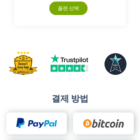
플랜 선택
결제 방법