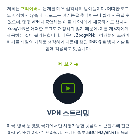
저희는
프라이버시
문제를 매우 심각하여 받아들이며, 어떠한 로그
도 저장하지 않습니다. 로그는 여러분을 추적하는데 쉽게 사용될 수
있으며, 몇몇 VPN 제공업체는 이를 제3자에게 제공하기도 합니다.
ZoogVPN은 어떠한 로그도 저장하지 않기 때문에, 이를 제3자에게
제공하는 것이 불가능합니다. 더욱이, ZoogVPN은 여러분의 프라이
버시를 제일의 가치로 생각하기 때문에 첨단 DNS 유출 방지 기술을
앱에 적용하고 있습니다.
더 보기
VPN 스트리밍
미국, 영국 등 몇몇 국가에서만 시청가능한 넷플릭스 콘텐츠에 접근
하세요. 또한 아마존 프라임, 디즈니+, 훌루, BBC iPlayer, RTE 플레