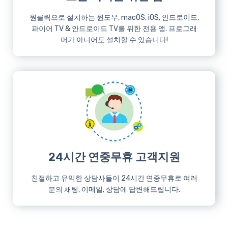
원클릭으로 설치하는 윈도우, macOS, iOS, 안드로이드,
파이어 TV & 안드로이드 TV를 위한 전용 앱. 프로그래
머가 아니어도 설치할 수 있습니다!
24시간 연중무휴 고객지원
친절하고 유익한 상담사들이 24시간 연중무휴로 여러
분의 채팅, 이메일, 상담에 답변해드립니다.