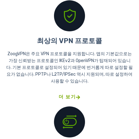
최상의 VPN 프로토콜
ZoogVPN은 주요 VPN 프로토콜을 지원합니다. 앱의 기본값으로는
가장 신뢰받는 프로토콜인 IKEv2과 OpenVPN가 탑재되어 있습니
다. 기본 프로토콜로 설정되어 있기 때문에 번거롭게 따로 설정할 필
요가 없습니다. PPTP나 L2TP/IPSec 역시 지원되며, 따로 설정하여
사용할 수 있습니다.
더 보기