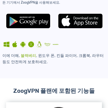
든 기기에서 ZoogVPN을 사용해보세요.
이에 더해,
블랙베리
, 윈도우 폰, 킨들 파이어, 크롬북, 라우터
등도 안전하게 보호하세요.
ZoogVPN 플랜에 포함된 기능들