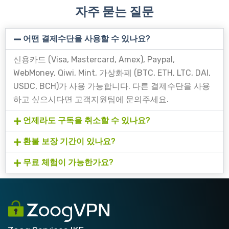
자주 묻는 질문
어떤 결제수단을 사용할 수 있나요?
신용카드 (Visa, Mastercard, Amex), Paypal,
WebMoney, Qiwi, Mint, 가상화폐 (BTC, ETH, LTC, DAI,
USDC, BCH)가 사용 가능합니다. 다른 결제수단을 사용
하고 싶으시다면 고객지원팀에 문의주세요.
언제라도 구독을 취소할 수 있나요?
환불 보장 기간이 있나요?
무료 체험이 가능한가요?