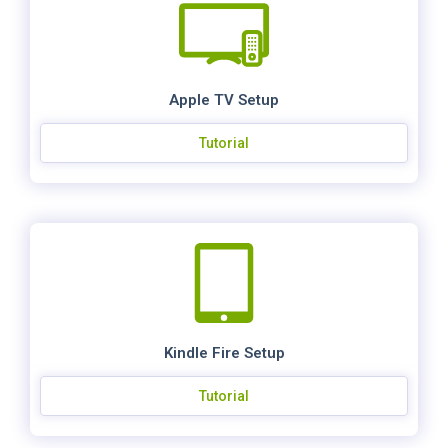
Apple TV Setup
Tutorial
Kindle Fire Setup
Tutorial