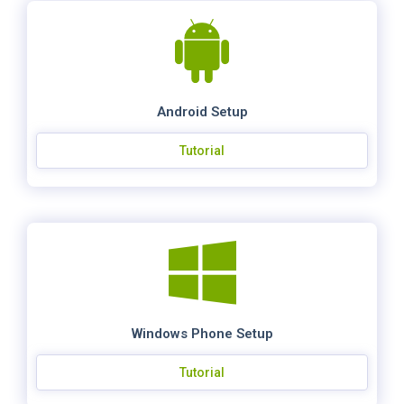
Android Setup
Tutorial
Windows Phone Setup
Tutorial