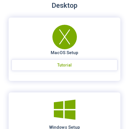
Desktop
MacOS Setup
Tutorial
Windows Setup