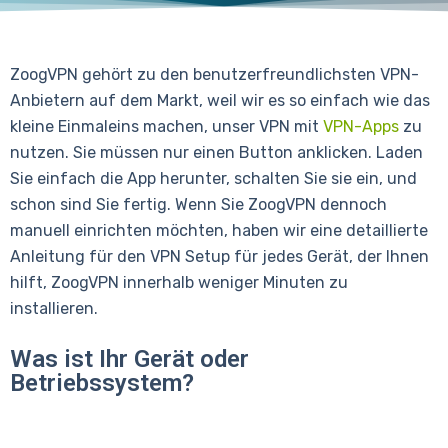
ZoogVPN gehört zu den benutzerfreundlichsten VPN-
Anbietern auf dem Markt, weil wir es so einfach wie das
kleine Einmaleins machen, unser VPN mit
VPN-Apps
zu
nutzen. Sie müssen nur einen Button anklicken. Laden
Sie einfach die App herunter, schalten Sie sie ein, und
schon sind Sie fertig. Wenn Sie ZoogVPN dennoch
manuell einrichten möchten, haben wir eine detaillierte
Anleitung für den VPN Setup für jedes Gerät, der Ihnen
hilft, ZoogVPN innerhalb weniger Minuten zu
installieren.
Was ist Ihr Gerät oder
Betriebssystem?