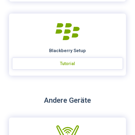
Blackberry Setup
Tutorial
Andere Geräte