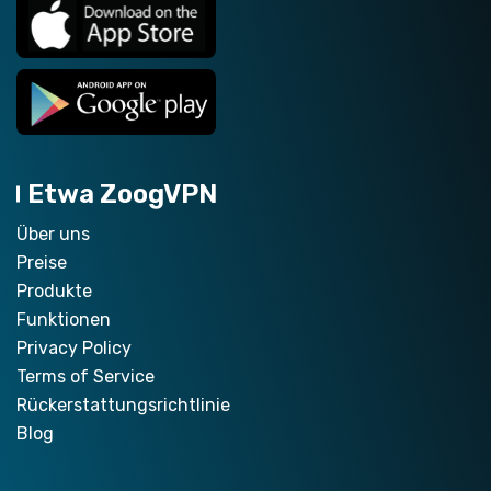
Etwa ZoogVPN
Über uns
Preise
Produkte
Funktionen
Privacy Policy
Terms of Service
Rückerstattungsrichtlinie
Blog