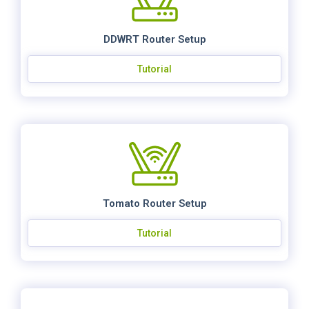
DDWRT Router Setup
Tutorial
Tomato Router Setup
Tutorial