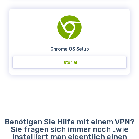
Chrome OS Setup
Tutorial
Benötigen Sie Hilfe mit einem VPN?
Sie fragen sich immer noch „wie
installiert man eigentlich einen