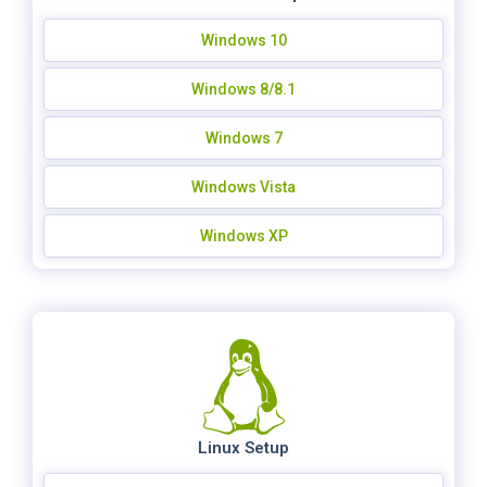
Windows 10
Windows 8/8.1
Windows 7
Windows Vista
Windows XP
Linux Setup