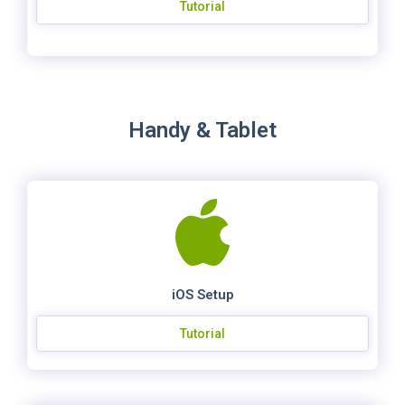
Tutorial
Handy & Tablet
iOS Setup
Tutorial