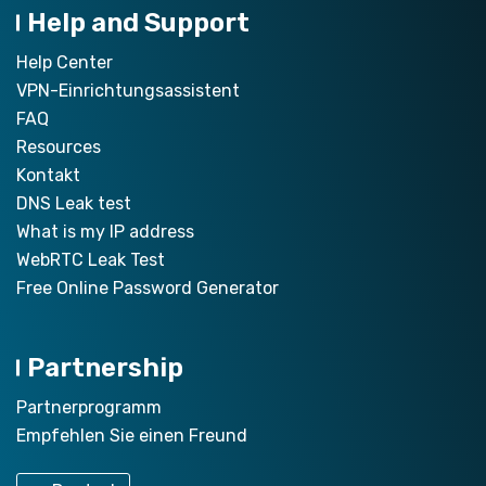
Help and Support
Help Center
VPN-Einrichtungsassistent
FAQ
Resources
Kontakt
DNS Leak test
What is my IP address
WebRTC Leak Test
Free Online Password Generator
Partnership
Partnerprogramm
Empfehlen Sie einen Freund